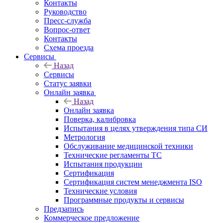
Контакты
Руководство
Пресс-служба
Вопрос-ответ
Контакты
Схема проезда
Сервисы
Назад
Сервисы
Статус заявки
Онлайн заявка
Назад
Онлайн заявка
Поверка, калибровка
Испытания в целях утверждения типа СИ
Метрология
Обслуживание медицинской техники
Технические регламенты ТС
Испытания продукции
Сертификация
Сертификация систем менеджмента ISO
Технические условия
Программные продукты и сервисы
Предзапись
Коммерческое предложение