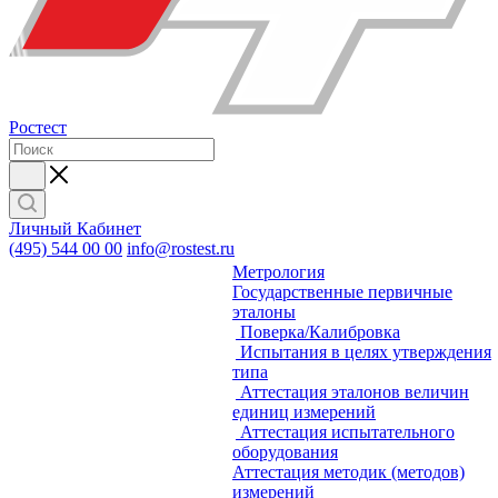
Ростест
Личный Кабинет
(495) 544 00 00
info@rostest.ru
Метрология
Государственные первичные
эталоны
Поверка/Калибровка
Испытания в целях утверждения
типа
Аттестация эталонов величин
единиц измерений
Аттестация испытательного
оборудования
Аттестация методик (методов)
измерений