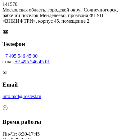
141570
Московская область, городской округ Солнечногорск,
рабочий поселок Менделеево, промзона ФГУП
«ВНИИФТРИ», корпус 45, помещение 2
☎
Телефон
+7 495 546 45 00
факс:
+7 495 546 45 01
✉
Email
info.mdl@rostest.ru
🕘
Время работы
Пн-Чт: 8:30-17:45