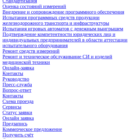
Стандартизация
Оценка состояний измерений
Внедрение и сопровождение программного обеспечения
Испытания программных средств продукции
железнодорожного транспорта и инфраструктуры
Испытания игровых автоматов с денежным выигрышем
Подтверждение компетентности юридических лиц и
индивидуальных предпринимателей в области аттестации
испытательного оборудования
Ремонт средств измерений
Ремонт и техническое обслуживание СИ и изделий
медицинской техники
Онлайн-заявка
Контакты
Руководство
Пресс-служба
Вопрос-ответ
Контакты
Схема проезда
Сервисы
Статус заявки
Онлайн заявка
Предзапись
Коммерческое предложение
Получить счёт