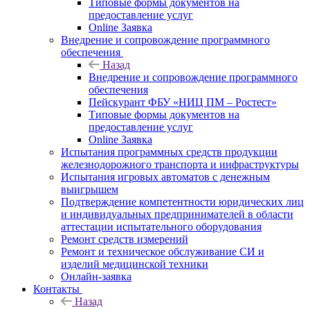
Типовые формы документов на
предоставление услуг
Online Заявка
Внедрение и сопровождение программного
обеспечения
Назад
Внедрение и сопровождение программного
обеспечения
Пейскурант ФБУ «НИЦ ПМ – Ростест»
Типовые формы документов на
предоставление услуг
Online Заявка
Испытания программных средств продукции
железнодорожного транспорта и инфраструктуры
Испытания игровых автоматов с денежным
выигрышем
Подтверждение компетентности юридических лиц
и индивидуальных предпринимателей в области
аттестации испытательного оборудования
Ремонт средств измерений
Ремонт и техническое обслуживание СИ и
изделий медицинской техники
Онлайн-заявка
Контакты
Назад