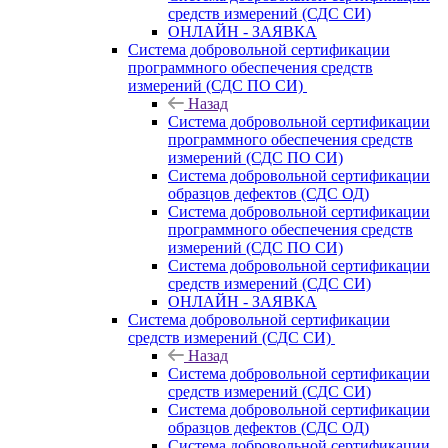
средств измерений (СДС СИ)
ОНЛАЙН - ЗАЯВКА
Система добровольной сертификации
программного обеспечения средств
измерений (СДС ПО СИ)
Назад
Система добровольной сертификации
программного обеспечения средств
измерений (СДС ПО СИ)
Система добровольной сертификации
образцов дефектов (СДС ОД)
Система добровольной сертификации
программного обеспечения средств
измерений (СДС ПО СИ)
Система добровольной сертификации
средств измерений (СДС СИ)
ОНЛАЙН - ЗАЯВКА
Система добровольной сертификации
средств измерений (СДС СИ)
Назад
Система добровольной сертификации
средств измерений (СДС СИ)
Система добровольной сертификации
образцов дефектов (СДС ОД)
Система добровольной сертификации