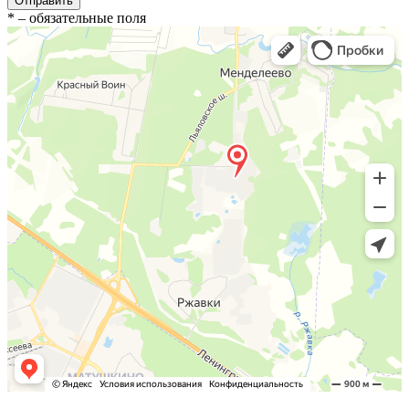
Отправить
*
– обязательные поля