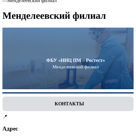
—
Менделеевский филиал
Менделеевский филиал
ФБУ «НИЦ ПМ – Ростест»
Менделеевский филиал
КОНТАКТЫ
📍
Адрес