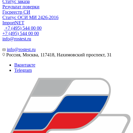
Статус заказа
Результат поверки
Госреестр СИ
Статус ОСИ МИ 2426-2016
ImportNET
+7 (495) 544 00 00
+7 (495) 544 00 00
info@rostest.ru
info@rostest.ru
Россия, Москва, 117418, Нахимовский проспект, 31
Вконтакте
Telegram