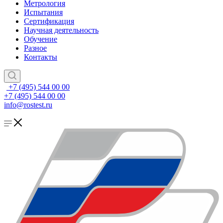
Метрология
Испытания
Сертификация
Научная деятельность
Обучение
Разное
Контакты
+7 (495) 544 00 00
+7 (495) 544 00 00
info@rostest.ru