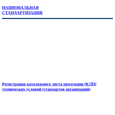
НАЦИОНАЛЬНАЯ
СТАНДАРТИЗАЦИЯ
Регистрация каталожного листа продукции (КЛП)
технических условий (стандартов организаций)