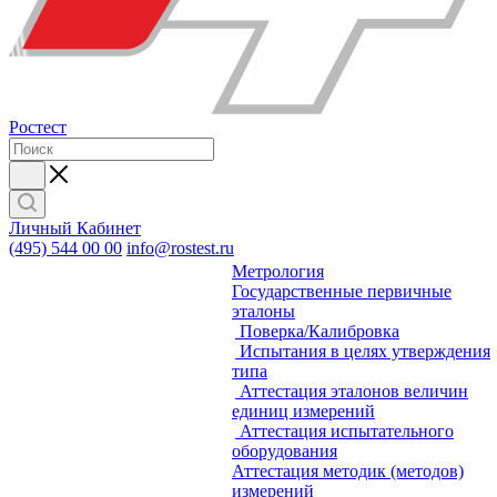
Ростест
Личный Кабинет
(495) 544 00 00
info@rostest.ru
Метрология
Государственные первичные
эталоны
Поверка/Калибровка
Испытания в целях утверждения
типа
Аттестация эталонов величин
единиц измерений
Аттестация испытательного
оборудования
Аттестация методик (методов)
измерений