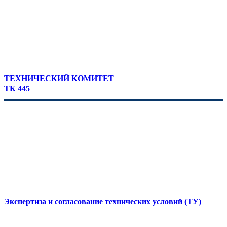
ТЕХНИЧЕСКИЙ КОМИТЕТ
ТК 445
Экспертиза и согласование технических условий (ТУ)