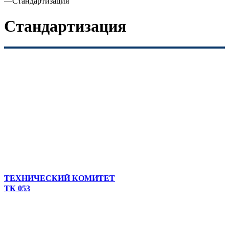
—
Стандартизация
Стандартизация
ТЕХНИЧЕСКИЙ КОМИТЕТ
ТК 053