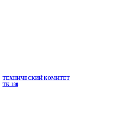
ТЕХНИЧЕСКИЙ КОМИТЕТ
ТК 180