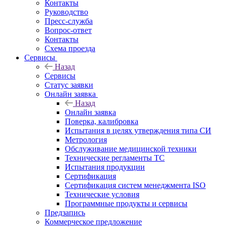
Контакты
Руководство
Пресс-служба
Вопрос-ответ
Контакты
Схема проезда
Сервисы
Назад
Сервисы
Статус заявки
Онлайн заявка
Назад
Онлайн заявка
Поверка, калибровка
Испытания в целях утверждения типа СИ
Метрология
Обслуживание медицинской техники
Технические регламенты ТС
Испытания продукции
Сертификация
Сертификация систем менеджмента ISO
Технические условия
Программные продукты и сервисы
Предзапись
Коммерческое предложение