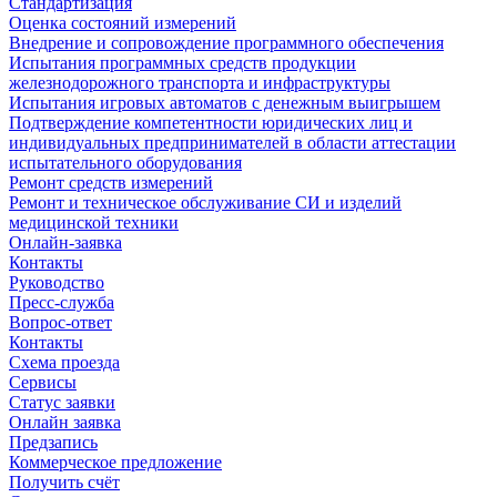
Стандартизация
Оценка состояний измерений
Внедрение и сопровождение программного обеспечения
Испытания программных средств продукции
железнодорожного транспорта и инфраструктуры
Испытания игровых автоматов с денежным выигрышем
Подтверждение компетентности юридических лиц и
индивидуальных предпринимателей в области аттестации
испытательного оборудования
Ремонт средств измерений
Ремонт и техническое обслуживание СИ и изделий
медицинской техники
Онлайн-заявка
Контакты
Руководство
Пресс-служба
Вопрос-ответ
Контакты
Схема проезда
Сервисы
Статус заявки
Онлайн заявка
Предзапись
Коммерческое предложение
Получить счёт