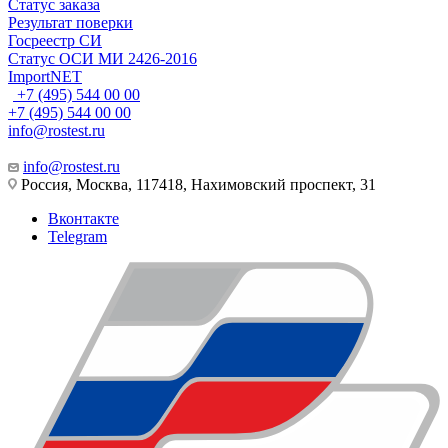
Статус заказа
Результат поверки
Госреестр СИ
Статус ОСИ МИ 2426-2016
ImportNET
+7 (495) 544 00 00
+7 (495) 544 00 00
info@rostest.ru
info@rostest.ru
Россия, Москва, 117418, Нахимовский проспект, 31
Вконтакте
Telegram