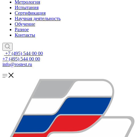
Метрология
Испытания
Сертификация
Научная деятельность
Обучение
Разное
Контакты
+7 (495) 544 00 00
+7 (495) 544 00 00
info@rostest.ru