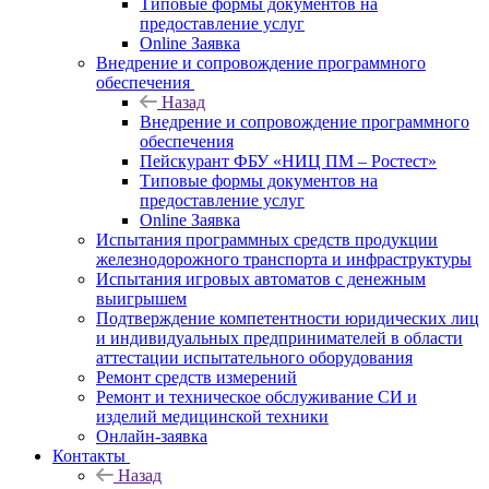
Типовые формы документов на
предоставление услуг
Online Заявка
Внедрение и сопровождение программного
обеспечения
Назад
Внедрение и сопровождение программного
обеспечения
Пейскурант ФБУ «НИЦ ПМ – Ростест»
Типовые формы документов на
предоставление услуг
Online Заявка
Испытания программных средств продукции
железнодорожного транспорта и инфраструктуры
Испытания игровых автоматов с денежным
выигрышем
Подтверждение компетентности юридических лиц
и индивидуальных предпринимателей в области
аттестации испытательного оборудования
Ремонт средств измерений
Ремонт и техническое обслуживание СИ и
изделий медицинской техники
Онлайн-заявка
Контакты
Назад