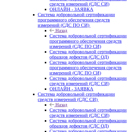
средств измерений (СДС СИ)
ОНЛАЙН - ЗАЯВКА
Система добровольной сертификации
программного обеспечения средств
измерений (СДС ПО СИ)
Назад
Система добровольной сертификации
программного обеспечения средств
измерений (СДС ПО СИ)
Система добровольной сертификации
образцов дефектов (СДС ОД)
Система добровольной сертификации
программного обеспечения средств
измерений (СДС ПО СИ)
Система добровольной сертификации
средств измерений (СДС СИ)
ОНЛАЙН - ЗАЯВКА
Система добровольной сертификации
средств измерений (СДС СИ)
Назад
Система добровольной сертификации
средств измерений (СДС СИ)
Система добровольной сертификации
образцов дефектов (СДС ОД)
Система добровольной сертификации