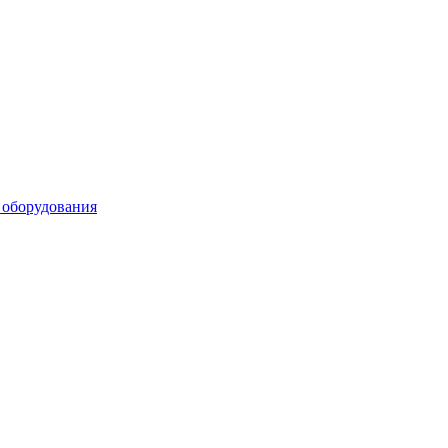
 оборудования