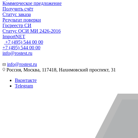
Коммерческое предложение
Получить счёт
Статус заказа
Результат поверки
Госреестр СИ
Статус ОСИ МИ 2426-2016
ImportNET
+7 (495) 544 00 00
+7 (495) 544 00 00
info@rostest.ru
info@rostest.ru
Россия, Москва, 117418, Нахимовский проспект, 31
Вконтакте
Telegram