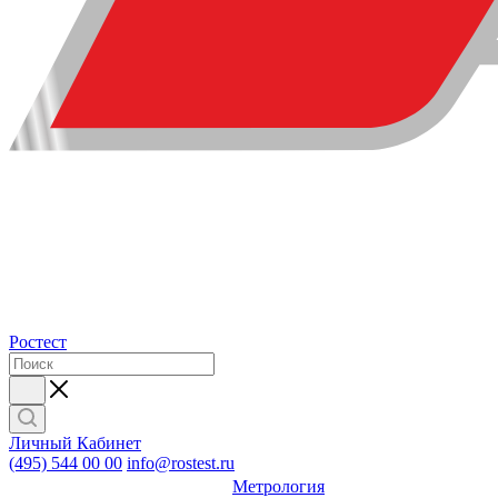
Ростест
Личный Кабинет
(495) 544 00 00
info@rostest.ru
Метрология