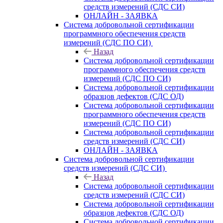
средств измерений (СДС СИ)
ОНЛАЙН - ЗАЯВКА
Система добровольной сертификации
программного обеспечения средств
измерений (СДС ПО СИ)
Назад
Система добровольной сертификации
программного обеспечения средств
измерений (СДС ПО СИ)
Система добровольной сертификации
образцов дефектов (СДС ОД)
Система добровольной сертификации
программного обеспечения средств
измерений (СДС ПО СИ)
Система добровольной сертификации
средств измерений (СДС СИ)
ОНЛАЙН - ЗАЯВКА
Система добровольной сертификации
средств измерений (СДС СИ)
Назад
Система добровольной сертификации
средств измерений (СДС СИ)
Система добровольной сертификации
образцов дефектов (СДС ОД)
Система добровольной сертификации