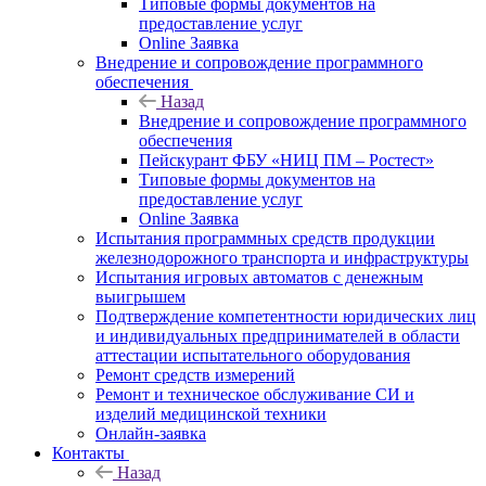
Типовые формы документов на
предоставление услуг
Online Заявка
Внедрение и сопровождение программного
обеспечения
Назад
Внедрение и сопровождение программного
обеспечения
Пейскурант ФБУ «НИЦ ПМ – Ростест»
Типовые формы документов на
предоставление услуг
Online Заявка
Испытания программных средств продукции
железнодорожного транспорта и инфраструктуры
Испытания игровых автоматов с денежным
выигрышем
Подтверждение компетентности юридических лиц
и индивидуальных предпринимателей в области
аттестации испытательного оборудования
Ремонт средств измерений
Ремонт и техническое обслуживание СИ и
изделий медицинской техники
Онлайн-заявка
Контакты
Назад