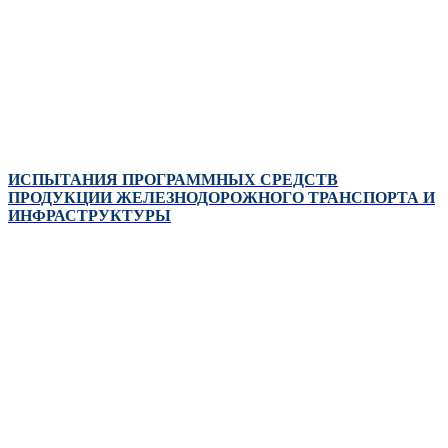
ИСПЫТАНИЯ ПРОГРАММНЫХ СРЕДСТВ
ПРОДУКЦИИ ЖЕЛЕЗНОДОРОЖНОГО ТРАНСПОРТА И
ИНФРАСТРУКТУРЫ