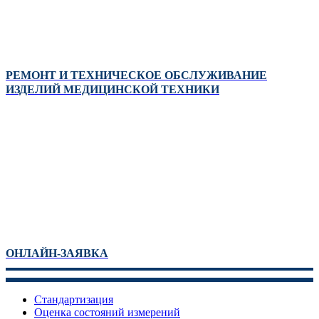
РЕМОНТ И ТЕХНИЧЕСКОЕ ОБСЛУЖИВАНИЕ
ИЗДЕЛИЙ МЕДИЦИНСКОЙ ТЕХНИКИ
ОНЛАЙН-ЗАЯВКА
Стандартизация
Оценка состояний измерений