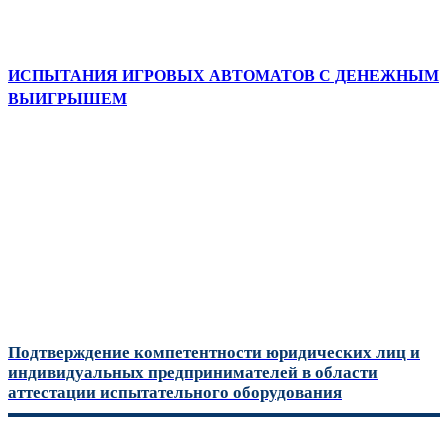
ИСПЫТАНИЯ ИГРОВЫХ АВТОМАТОВ С ДЕНЕЖНЫМ
ВЫИГРЫШЕМ
Подтверждение компетентности юридических лиц и
индивидуальных предпринимателей в области
аттестации испытательного оборудования