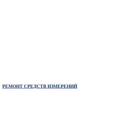
РЕМОНТ СРЕДСТВ ИЗМЕРЕНИЙ