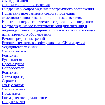
Стандартизация
Оценка состояний измерений
Внедрение и сопровождение программного обеспечения
Испытания программных средств продукции
железнодорожного транспорта и инфраструктуры
Испытания игровых автоматов с денежным выигрышем
Подтверждение компетентности юридических лиц и
индивидуальных предпринимателей в области аттестации
испытательного оборудования
Ремонт средств измерений
Ремонт и техническое обслуживание СИ и изделий
медицинской техники
Онлайн-заявка
Контакты
Руководство
Пресс-служба
Вопрос-ответ
Контакты
Схема проезда
Сервисы
Статус заявки
Онлайн заявка
Предзапись
Коммерческое предложение
Получить счёт