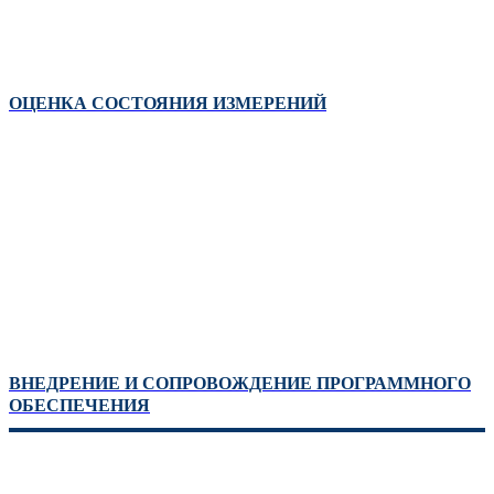
ОЦЕНКА СОСТОЯНИЯ ИЗМЕРЕНИЙ
ВНЕДРЕНИЕ И СОПРОВОЖДЕНИЕ ПРОГРАММНОГО
ОБЕСПЕЧЕНИЯ