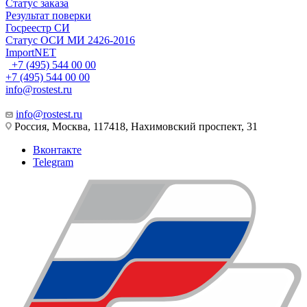
Статус заказа
Результат поверки
Госреестр СИ
Статус ОСИ МИ 2426-2016
ImportNET
+7 (495) 544 00 00
+7 (495) 544 00 00
info@rostest.ru
info@rostest.ru
Россия, Москва, 117418, Нахимовский проспект, 31
Вконтакте
Telegram