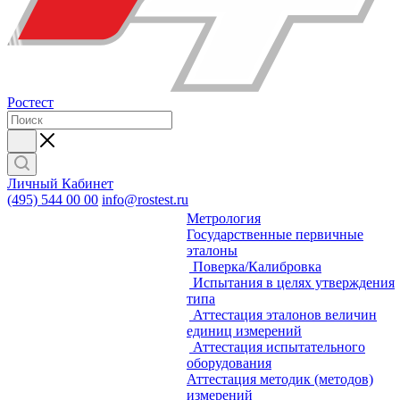
Ростест
Личный Кабинет
(495) 544 00 00
info@rostest.ru
Метрология
Государственные первичные
эталоны
Поверка/Калибровка
Испытания в целях утверждения
типа
Аттестация эталонов величин
единиц измерений
Аттестация испытательного
оборудования
Аттестация методик (методов)
измерений