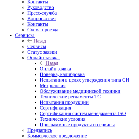
Контакты
Руководство
Пресс-служба
Вопрос-ответ
Контакты
Схема проезда
Сервисы
Назад
Сервисы
Статус заявки
Онлайн заявка
Назад
Онлайн заявка
Поверка, калибровка
Испытания в целях утверждения типа СИ
Метрология
Обслуживание медицинской техники
Технические регламенты ТС
Испытания продукции
Сертификация
Сертификация систем менеджмента ISO
Технические условия
Программные продукты и сервисы
Предзапись
Коммерческое предложение