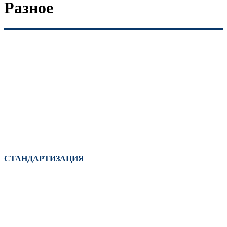
Разное
СТАНДАРТИЗАЦИЯ