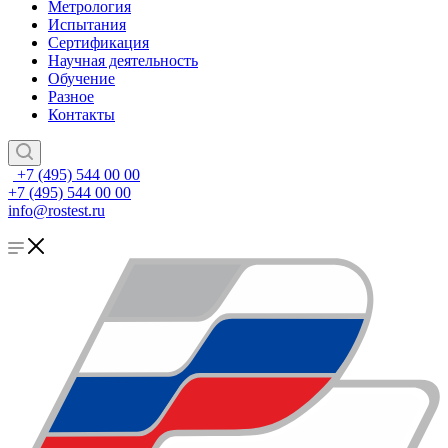
Метрология
Испытания
Сертификация
Научная деятельность
Обучение
Разное
Контакты
+7 (495) 544 00 00
+7 (495) 544 00 00
info@rostest.ru