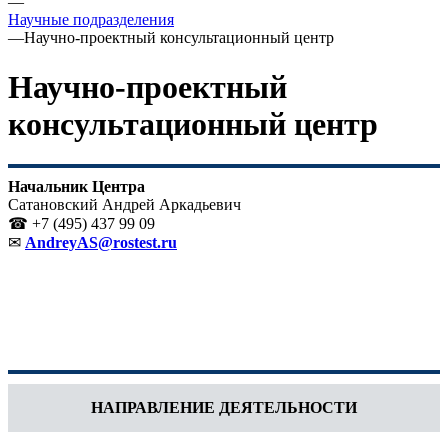
—
Научные подразделения
—
Научно-проектный консультационный центр
Научно-проектный
консультационный центр
Начальник Центра
Сатановский Андрей Аркадьевич
☎ +7 (495) 437 99 09
✉
AndreyAS@rostest.ru
НАПРАВЛЕНИЕ ДЕЯТЕЛЬНОСТИ