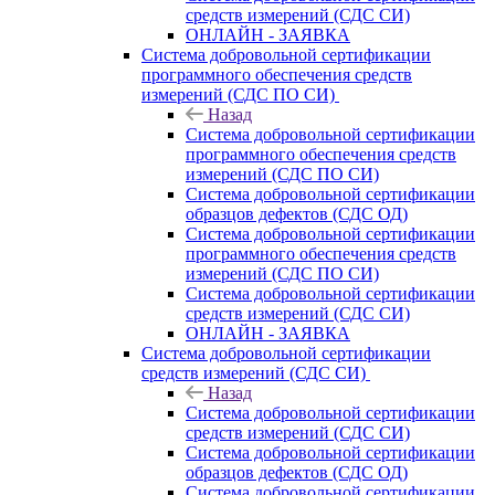
средств измерений (СДС СИ)
ОНЛАЙН - ЗАЯВКА
Система добровольной сертификации
программного обеспечения средств
измерений (СДС ПО СИ)
Назад
Система добровольной сертификации
программного обеспечения средств
измерений (СДС ПО СИ)
Система добровольной сертификации
образцов дефектов (СДС ОД)
Система добровольной сертификации
программного обеспечения средств
измерений (СДС ПО СИ)
Система добровольной сертификации
средств измерений (СДС СИ)
ОНЛАЙН - ЗАЯВКА
Система добровольной сертификации
средств измерений (СДС СИ)
Назад
Система добровольной сертификации
средств измерений (СДС СИ)
Система добровольной сертификации
образцов дефектов (СДС ОД)
Система добровольной сертификации