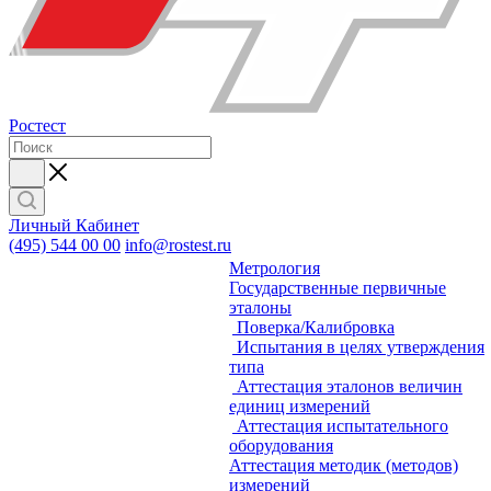
Ростест
Личный Кабинет
(495) 544 00 00
info@rostest.ru
Метрология
Государственные первичные
эталоны
Поверка/Калибровка
Испытания в целях утверждения
типа
Аттестация эталонов величин
единиц измерений
Аттестация испытательного
оборудования
Аттестация методик (методов)
измерений