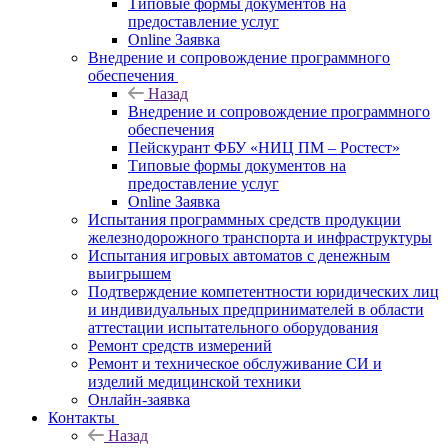
Типовые формы документов на
предоставление услуг
Online Заявка
Внедрение и сопровождение программного
обеспечения
Назад
Внедрение и сопровождение программного
обеспечения
Пейскурант ФБУ «НИЦ ПМ – Ростест»
Типовые формы документов на
предоставление услуг
Online Заявка
Испытания программных средств продукции
железнодорожного транспорта и инфраструктуры
Испытания игровых автоматов с денежным
выигрышем
Подтверждение компетентности юридических лиц
и индивидуальных предпринимателей в области
аттестации испытательного оборудования
Ремонт средств измерений
Ремонт и техническое обслуживание СИ и
изделий медицинской техники
Онлайн-заявка
Контакты
Назад