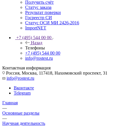
Получить счёт
Статус заказа
Результат поверки
Госреестр СИ
Статус ОСИ МИ 2426-2016
ImportNET
+7 (495) 544 00 00
Назад
Телефоны
+7 (495) 544 00 00
info@rostest.ru
Контактная информация
Россия, Москва, 117418, Нахимовский проспект, 31
info@rostest.ru
Вконтакте
Telegram
Главная
—
Основные разделы
—
Научная деятельность