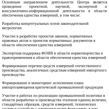
Основным направлением деятельности Центра является
проведение проектной, научной, экспертной и
консультативно-информационной деятельности в области
обеспечения единства измерений, в том числе:
Разработка концептуальных основ законодательной
метрологии
Участие в разработке проектов законов, нормативных
правовых актов и проектов нормативных документов в
области обеспечения единства измерений
Экспертная поддержка ФОИВ в области нормотворчества и
правоприменения в области обеспечения единства измерений
Формирование перечня средств измерений отечественного
производства, аналогичных средствам измерений импортного
производства
Формирование и мониторинг исполнения плана
импортозамещения критической промышленной продукции
Участие в работах по реализации промышленной политики в
области разработки и производства эталонов единиц величин,
стандартных образцов, средств измерений, технических
систем и устройств с измерительными функциями, в том