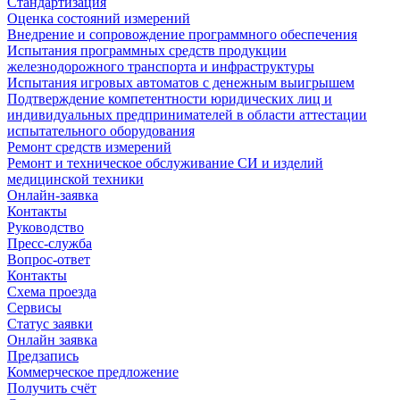
Стандартизация
Оценка состояний измерений
Внедрение и сопровождение программного обеспечения
Испытания программных средств продукции
железнодорожного транспорта и инфраструктуры
Испытания игровых автоматов с денежным выигрышем
Подтверждение компетентности юридических лиц и
индивидуальных предпринимателей в области аттестации
испытательного оборудования
Ремонт средств измерений
Ремонт и техническое обслуживание СИ и изделий
медицинской техники
Онлайн-заявка
Контакты
Руководство
Пресс-служба
Вопрос-ответ
Контакты
Схема проезда
Сервисы
Статус заявки
Онлайн заявка
Предзапись
Коммерческое предложение
Получить счёт