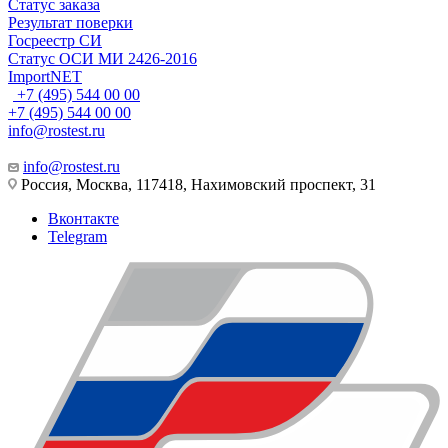
Статус заказа
Результат поверки
Госреестр СИ
Статус ОСИ МИ 2426-2016
ImportNET
+7 (495) 544 00 00
+7 (495) 544 00 00
info@rostest.ru
info@rostest.ru
Россия, Москва, 117418, Нахимовский проспект, 31
Вконтакте
Telegram