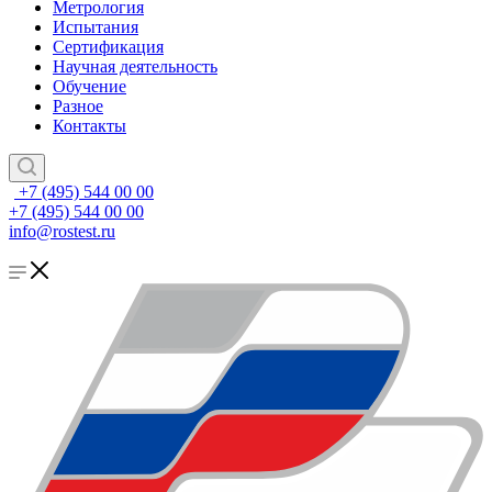
Метрология
Испытания
Сертификация
Научная деятельность
Обучение
Разное
Контакты
+7 (495) 544 00 00
+7 (495) 544 00 00
info@rostest.ru