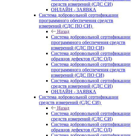
средств измерений (СДС СИ)
ОНЛАЙН - ЗАЯВКА
Система добровольной сертификации
программного обеспечения средств
измерений (СДС ПО СИ)
Назад
Система добровольной сертификации
программного обеспечения средств
измерений (СДС ПО СИ)
Система добровольной сертификации
образцов дефектов (СДС ОД)
Система добровольной сертификации
программного обеспечения средств
измерений (СДС ПО СИ)
Система добровольной сертификации
средств измерений (СДС СИ)
ОНЛАЙН - ЗАЯВКА
Система добровольной сертификации
средств измерений (СДС СИ)
Назад
Система добровольной сертификации
средств измерений (СДС СИ)
Система добровольной сертификации
образцов дефектов (СДС ОД)
Система добровольной сертификации