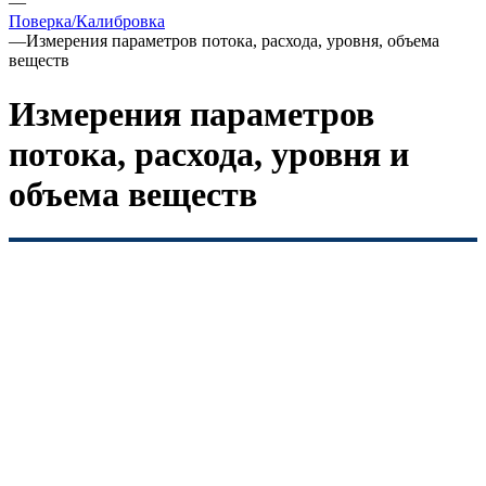
—
Поверка/Калибровка
—
Измерения параметров потока, расхода, уровня, объема
веществ
Измерения параметров
потока, расхода, уровня и
объема веществ