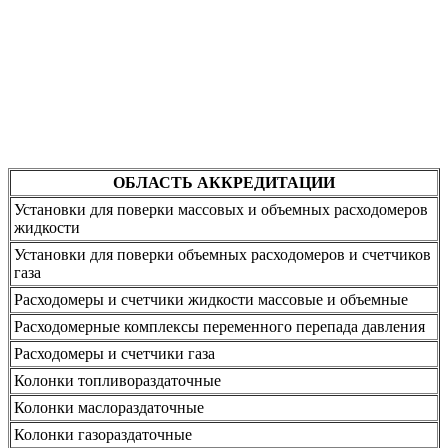
ОБЛАСТЬ АККРЕДИТАЦИИ
Установки для поверки массовых и объемных расходомеров
жидкости
Установки для поверки объемных расходомеров и счетчиков
газа
Расходомеры и счетчики жидкости массовые и объемные
Расходомерные комплексы переменного перепада давления
Расходомеры и счетчики газа
Колонки топливораздаточные
Колонки маслораздаточные
Колонки газораздаточные