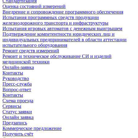
Стандартизация
Оценка состояний измерений
Внедрение и сопровождение программного обеспечения
Испытания программных средств продукции
железнодорожного транспорта и инфраструктуры
Испытания игровых автоматов с денежным выигрышем
Подтверждение компетентности юридических лиц и
индивидуальных предпринимателей в области аттестации
испытательного оборудования
Ремонт средств измерений
Ремонт и техническое обслуживание СИ и изделий
медицинской техники
Онлайн-заявка
Контакты
Руководство
Пресс-служба
Вопрос-ответ
Контакты
Схема проезда
Сервисы
Статус заявки
Онлайн заявка
Предзапись
Коммерческое предложение
Получить счёт