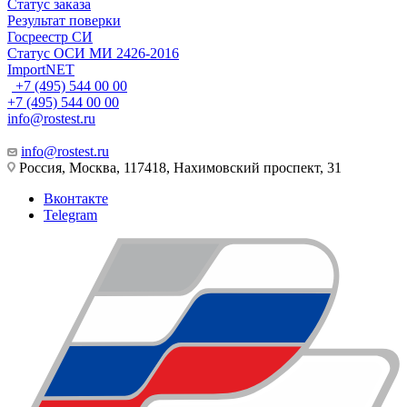
Статус заказа
Результат поверки
Госреестр СИ
Статус ОСИ МИ 2426-2016
ImportNET
+7 (495) 544 00 00
+7 (495) 544 00 00
info@rostest.ru
info@rostest.ru
Россия, Москва, 117418, Нахимовский проспект, 31
Вконтакте
Telegram