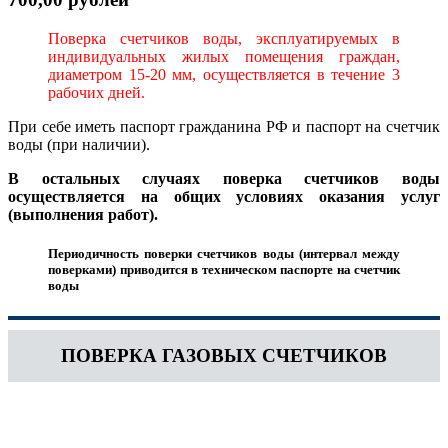
Поверка счетчиков воды, эксплуатируемых в
индивидуальных жилых помещения граждан,
диаметром 15-20 мм, осуществляется в течение 3
рабочих дней.
При себе иметь паспорт гражданина РФ и паспорт на счетчик
воды (при наличии).
В остальных случаях поверка счетчиков воды
осуществляется на общих условиях оказания услуг
(выполнения работ).
Периодичность поверки счетчиков воды (интервал между
поверками) приводится в техническом паспорте на счетчик
воды
ПОВЕРКА ГАЗОВЫХ СЧЕТЧИКОВ