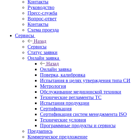
Контакты
Руководство
Пресс-служба
Вопрос-ответ
Контакты
Схема проезда
Сервисы
Назад
Сервисы
Статус заявки
Онлайн заявка
Назад
Онлайн заявка
Поверка, калибровка
Испытания в целях утверждения типа СИ
Метрология
Обслуживание медицинской техники
Технические регламенты ТС
Испытания продукции
Сертификация
Сертификация систем менеджмента ISO
Технические условия
Программные продукты и сервисы
Предзапись
Коммерческое предложение