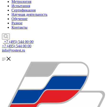
Метрология
Испытания
Сертификация
Научная деятельность
Обучение
Разное
Контакты
+7 (495) 544 00 00
+7 (495) 544 00 00
info@rostest.ru