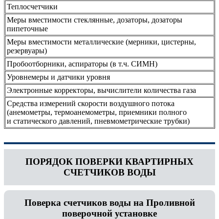
Теплосчетчики
Меры вместимости стеклянные, дозаторы, дозаторы
пипеточные
Меры вместимости металлические (мерники, цистерны,
резервуары)
Пробоотборники, аспираторы (в т.ч. СИМН)
Уровнемеры и датчики уровня
Электронные корректоры, вычислители количества газа
Средства измерений скорости воздушного потока
(анемометры, термоанемометры, приемники полного
и статического давлений, пневмометрические трубки)
ПОРЯДОК ПОВЕРКИ КВАРТИРНЫХ
СЧЕТЧИКОВ ВОДЫ
Поверка счетчиков воды на Проливной
поверочной установке