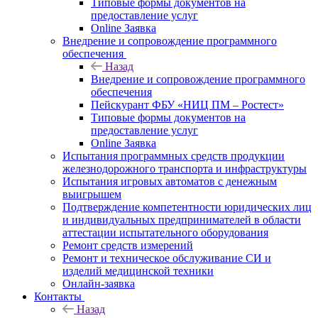
Типовые формы документов на
предоставление услуг
Online Заявка
Внедрение и сопровождение программного
обеспечения
Назад
Внедрение и сопровождение программного
обеспечения
Пейскурант ФБУ «НИЦ ПМ – Ростест»
Типовые формы документов на
предоставление услуг
Online Заявка
Испытания программных средств продукции
железнодорожного транспорта и инфраструктуры
Испытания игровых автоматов с денежным
выигрышем
Подтверждение компетентности юридических лиц
и индивидуальных предпринимателей в области
аттестации испытательного оборудования
Ремонт средств измерений
Ремонт и техническое обслуживание СИ и
изделий медицинской техники
Онлайн-заявка
Контакты
Назад