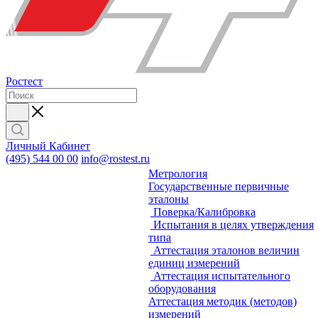
Ростест
Личный Кабинет
(495) 544 00 00
info@rostest.ru
Метрология
Государственные первичные
эталоны
Поверка/Калибровка
Испытания в целях утверждения
типа
Аттестация эталонов величин
единиц измерений
Аттестация испытательного
оборудования
Аттестация методик (методов)
измерений