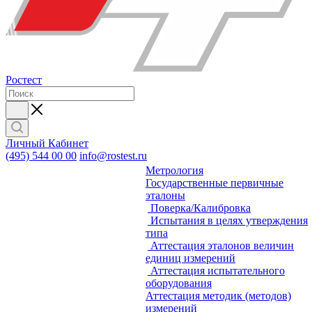
Ростест
Личный Кабинет
(495) 544 00 00
info@rostest.ru
Метрология
Государственные первичные
эталоны
Поверка/Калибровка
Испытания в целях утверждения
типа
Аттестация эталонов величин
единиц измерений
Аттестация испытательного
оборудования
Аттестация методик (методов)
измерений