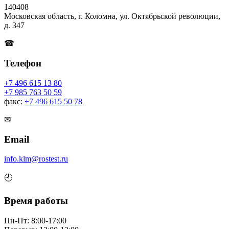
140408
Московская область, г. Коломна, ул. Октябрьской революции,
д. 347
☎
Телефон
+7 496 615 13 80
+7 985 763 50 59
факс:
+7 496 615 50 78
✉
Email
info.klm@rostest.ru
🕘
Время работы
Пн-Пт: 8:00-17:00