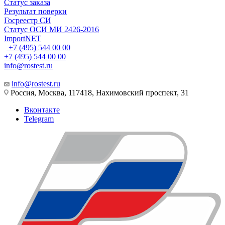
Статус заказа
Результат поверки
Госреестр СИ
Статус ОСИ МИ 2426-2016
ImportNET
+7 (495) 544 00 00
+7 (495) 544 00 00
info@rostest.ru
info@rostest.ru
Россия, Москва, 117418, Нахимовский проспект, 31
Вконтакте
Telegram