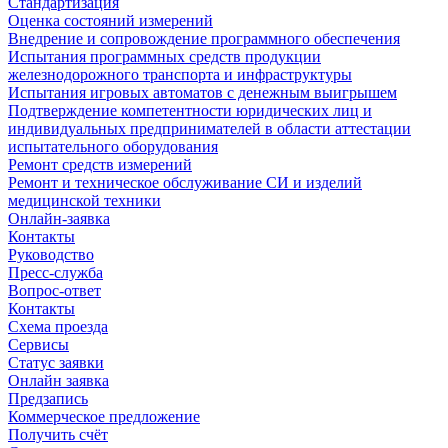
Стандартизация
Оценка состояний измерений
Внедрение и сопровождение программного обеспечения
Испытания программных средств продукции
железнодорожного транспорта и инфраструктуры
Испытания игровых автоматов с денежным выигрышем
Подтверждение компетентности юридических лиц и
индивидуальных предпринимателей в области аттестации
испытательного оборудования
Ремонт средств измерений
Ремонт и техническое обслуживание СИ и изделий
медицинской техники
Онлайн-заявка
Контакты
Руководство
Пресс-служба
Вопрос-ответ
Контакты
Схема проезда
Сервисы
Статус заявки
Онлайн заявка
Предзапись
Коммерческое предложение
Получить счёт