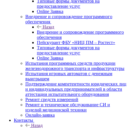
Типовые формы документов на
предоставление услуг
Online Заявка
Внедрение и сопровождение программного
обеспечения
Назад
Внедрение и сопровождение программного
обеспечения
Пейскурант ФБУ «НИЦ ПМ – Ростест»
Типовые формы документов на
предоставление услуг
Online Заявка
Испытания программных средств продукции
железнодорожного транспорта и инфраструктуры
Испытания игровых автоматов с денежным
выигрышем
Подтверждение компетентности юридических лиц
и индивидуальных предпринимателей в области
аттестации испытательного оборудования
Ремонт средств измерений
Ремонт и техническое обслуживание СИ и
изделий медицинской техники
Онлайн-заявка
Контакты
Назад