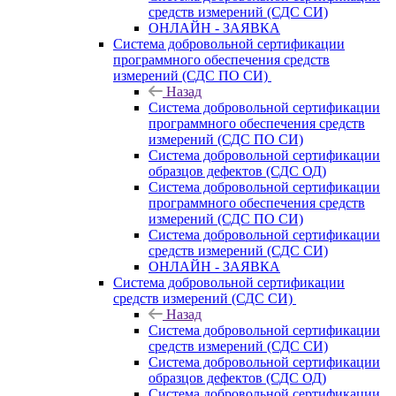
средств измерений (СДС СИ)
ОНЛАЙН - ЗАЯВКА
Система добровольной сертификации
программного обеспечения средств
измерений (СДС ПО СИ)
Назад
Система добровольной сертификации
программного обеспечения средств
измерений (СДС ПО СИ)
Система добровольной сертификации
образцов дефектов (СДС ОД)
Система добровольной сертификации
программного обеспечения средств
измерений (СДС ПО СИ)
Система добровольной сертификации
средств измерений (СДС СИ)
ОНЛАЙН - ЗАЯВКА
Система добровольной сертификации
средств измерений (СДС СИ)
Назад
Система добровольной сертификации
средств измерений (СДС СИ)
Система добровольной сертификации
образцов дефектов (СДС ОД)
Система добровольной сертификации