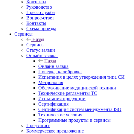
Контакты
Руководство
Пресс-служба
Вопрос-ответ
Контакты
Схема проезда
Сервисы
Назад
Сервисы
Статус заявки
Онлайн заявка
Назад
Онлайн заявка
Поверка, калибровка
Испытания в целях утверждения типа СИ
Метрология
Обслуживание медицинской техники
Технические регламенты ТС
Испытания продукции
Сертификация
Сертификация систем менеджмента ISO
Технические условия
Программные продукты и сервисы
Предзапись
Коммерческое предложение