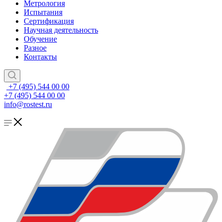
Метрология
Испытания
Сертификация
Научная деятельность
Обучение
Разное
Контакты
+7 (495) 544 00 00
+7 (495) 544 00 00
info@rostest.ru