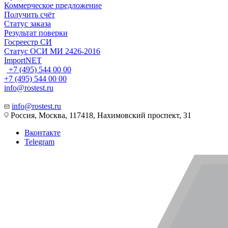
Коммерческое предложение
Получить счёт
Статус заказа
Результат поверки
Госреестр СИ
Статус ОСИ МИ 2426-2016
ImportNET
+7 (495) 544 00 00
+7 (495) 544 00 00
info@rostest.ru
info@rostest.ru
Россия, Москва, 117418, Нахимовский проспект, 31
Вконтакте
Telegram