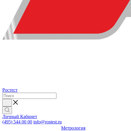
Ростест
Личный Кабинет
(495) 544 00 00
info@rostest.ru
Метрология