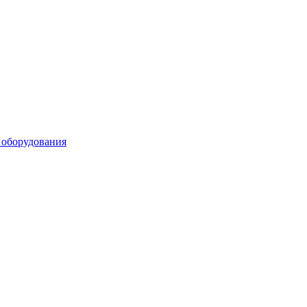
 оборудования