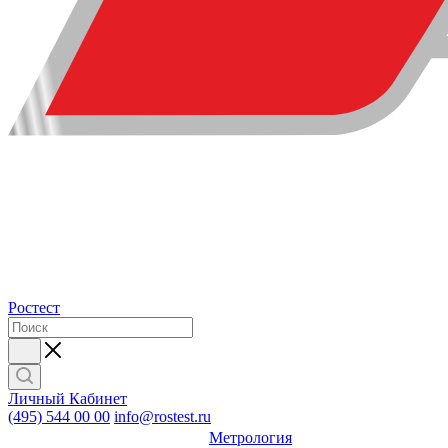
Ростест
Личный Кабинет
(495) 544 00 00
info@rostest.ru
Метрология