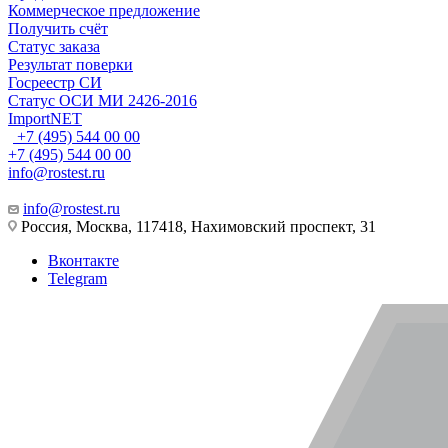
Коммерческое предложение
Получить счёт
Статус заказа
Результат поверки
Госреестр СИ
Статус ОСИ МИ 2426-2016
ImportNET
+7 (495) 544 00 00
+7 (495) 544 00 00
info@rostest.ru
info@rostest.ru
Россия, Москва, 117418, Нахимовский проспект, 31
Вконтакте
Telegram