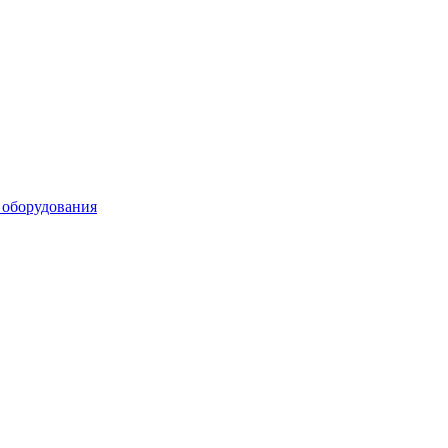
 оборудования