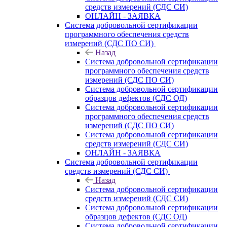
средств измерений (СДС СИ)
ОНЛАЙН - ЗАЯВКА
Система добровольной сертификации
программного обеспечения средств
измерений (СДС ПО СИ)
Назад
Система добровольной сертификации
программного обеспечения средств
измерений (СДС ПО СИ)
Система добровольной сертификации
образцов дефектов (СДС ОД)
Система добровольной сертификации
программного обеспечения средств
измерений (СДС ПО СИ)
Система добровольной сертификации
средств измерений (СДС СИ)
ОНЛАЙН - ЗАЯВКА
Система добровольной сертификации
средств измерений (СДС СИ)
Назад
Система добровольной сертификации
средств измерений (СДС СИ)
Система добровольной сертификации
образцов дефектов (СДС ОД)
Система добровольной сертификации