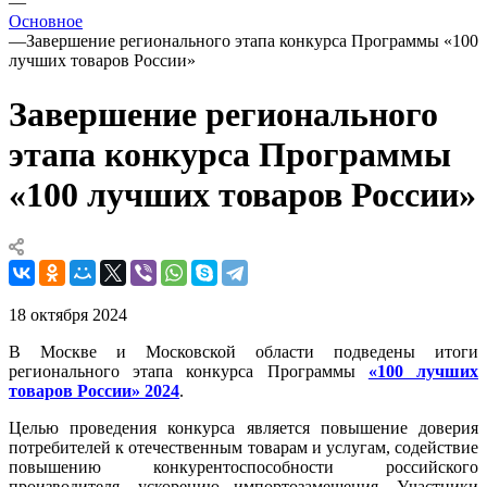
—
Основное
—
Завершение регионального этапа конкурса Программы «100
лучших товаров России»
Завершение регионального
этапа конкурса Программы
«100 лучших товаров России»
18 октября 2024
В Москве и Московской области подведены итоги
регионального этапа конкурса Программы
«100 лучших
товаров России» 2024
.
Целью проведения конкурса является повышение доверия
потребителей к отечественным товарам и услугам, содействие
повышению конкурентоспособности российского
производителя, ускорению импортозамещения. Участники