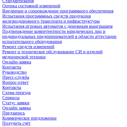
Стандартизация
Оценка состояний измерений
Внедрение и сопровождение программного обеспечения
Испытания программных средств продукции
железнодорожного транспорта и инфраструктуры
Испытания игровых автоматов с денежным выигрышем
Подтверждение компетентности юридических лиц и
индивидуальных предпринимателей в области аттестации
испытательного оборудования
Ремонт средств измерений
Ремонт и техническое обслуживание СИ и изделий
медицинской техники
Онлайн-заявка
Контакты
Руководство
Пресс-служба
Вопрос-ответ
Контакты
Схема проезда
Сервисы
Статус заявки
Онлайн заявка
Предзапись
Коммерческое предложение
Получить счёт