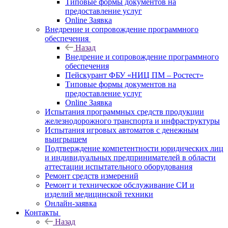
Типовые формы документов на
предоставление услуг
Online Заявка
Внедрение и сопровождение программного
обеспечения
Назад
Внедрение и сопровождение программного
обеспечения
Пейскурант ФБУ «НИЦ ПМ – Ростест»
Типовые формы документов на
предоставление услуг
Online Заявка
Испытания программных средств продукции
железнодорожного транспорта и инфраструктуры
Испытания игровых автоматов с денежным
выигрышем
Подтверждение компетентности юридических лиц
и индивидуальных предпринимателей в области
аттестации испытательного оборудования
Ремонт средств измерений
Ремонт и техническое обслуживание СИ и
изделий медицинской техники
Онлайн-заявка
Контакты
Назад