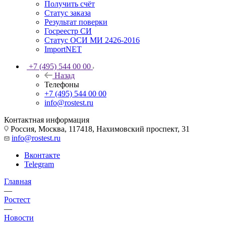
Получить счёт
Статус заказа
Результат поверки
Госреестр СИ
Статус ОСИ МИ 2426-2016
ImportNET
+7 (495) 544 00 00
Назад
Телефоны
+7 (495) 544 00 00
info@rostest.ru
Контактная информация
Россия, Москва, 117418, Нахимовский проспект, 31
info@rostest.ru
Вконтакте
Telegram
Главная
—
Ростест
—
Новости