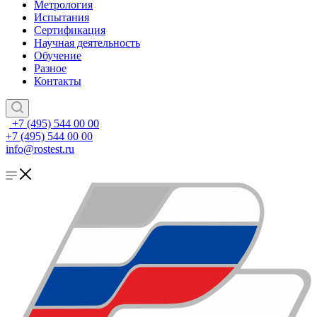
Метрология
Испытания
Сертификация
Научная деятельность
Обучение
Разное
Контакты
+7 (495) 544 00 00
+7 (495) 544 00 00
info@rostest.ru