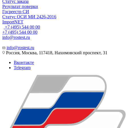
Статус заказа
Результат поверки
Госреестр СИ
Статус ОСИ МИ 2426-2016
ImportNET
+7 (495) 544 00 00
+7 (495) 544 00 00
info@rostest.ru
info@rostest.ru
Россия, Москва, 117418, Нахимовский проспект, 31
Вконтакте
Telegram