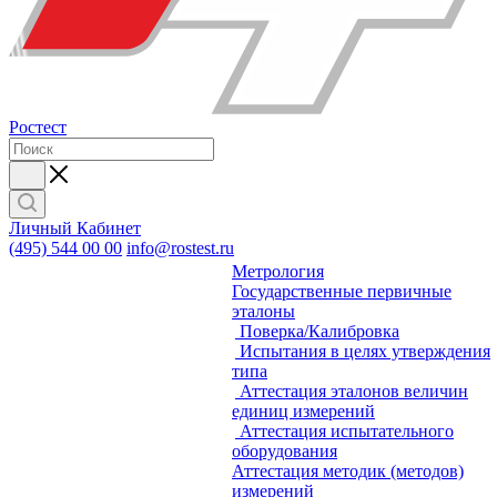
Ростест
Личный Кабинет
(495) 544 00 00
info@rostest.ru
Метрология
Государственные первичные
эталоны
Поверка/Калибровка
Испытания в целях утверждения
типа
Аттестация эталонов величин
единиц измерений
Аттестация испытательного
оборудования
Аттестация методик (методов)
измерений