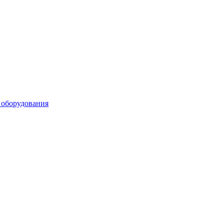
 оборудования