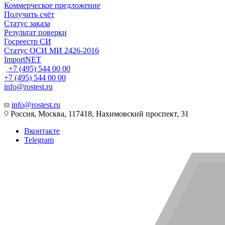
Коммерческое предложение
Получить счёт
Статус заказа
Результат поверки
Госреестр СИ
Статус ОСИ МИ 2426-2016
ImportNET
+7 (495) 544 00 00
+7 (495) 544 00 00
info@rostest.ru
info@rostest.ru
Россия, Москва, 117418, Нахимовский проспект, 31
Вконтакте
Telegram