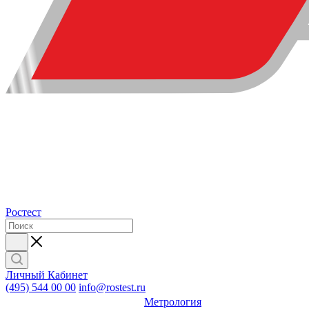
Ростест
Личный Кабинет
(495) 544 00 00
info@rostest.ru
Метрология