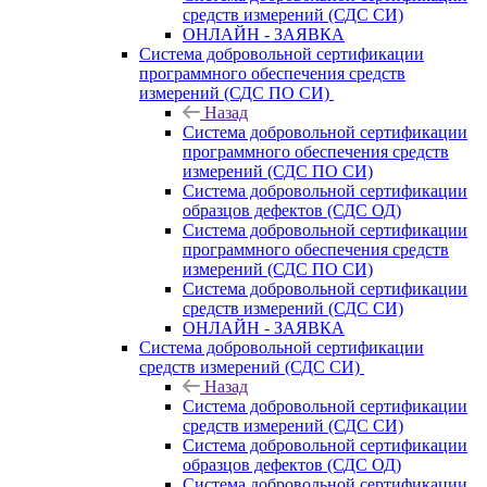
средств измерений (СДС СИ)
ОНЛАЙН - ЗАЯВКА
Система добровольной сертификации
программного обеспечения средств
измерений (СДС ПО СИ)
Назад
Система добровольной сертификации
программного обеспечения средств
измерений (СДС ПО СИ)
Система добровольной сертификации
образцов дефектов (СДС ОД)
Система добровольной сертификации
программного обеспечения средств
измерений (СДС ПО СИ)
Система добровольной сертификации
средств измерений (СДС СИ)
ОНЛАЙН - ЗАЯВКА
Система добровольной сертификации
средств измерений (СДС СИ)
Назад
Система добровольной сертификации
средств измерений (СДС СИ)
Система добровольной сертификации
образцов дефектов (СДС ОД)
Система добровольной сертификации