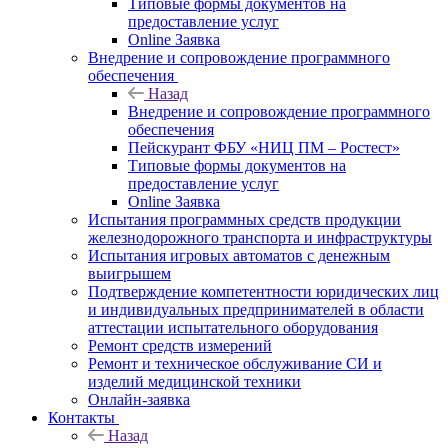
Типовые формы документов на
предоставление услуг
Online Заявка
Внедрение и сопровождение программного
обеспечения
Назад
Внедрение и сопровождение программного
обеспечения
Пейскурант ФБУ «НИЦ ПМ – Ростест»
Типовые формы документов на
предоставление услуг
Online Заявка
Испытания программных средств продукции
железнодорожного транспорта и инфраструктуры
Испытания игровых автоматов с денежным
выигрышем
Подтверждение компетентности юридических лиц
и индивидуальных предпринимателей в области
аттестации испытательного оборудования
Ремонт средств измерений
Ремонт и техническое обслуживание СИ и
изделий медицинской техники
Онлайн-заявка
Контакты
Назад