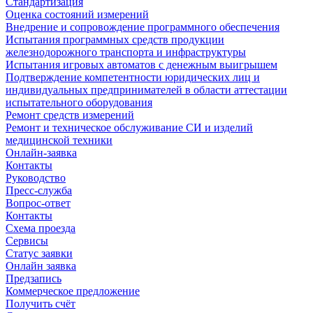
Стандартизация
Оценка состояний измерений
Внедрение и сопровождение программного обеспечения
Испытания программных средств продукции
железнодорожного транспорта и инфраструктуры
Испытания игровых автоматов с денежным выигрышем
Подтверждение компетентности юридических лиц и
индивидуальных предпринимателей в области аттестации
испытательного оборудования
Ремонт средств измерений
Ремонт и техническое обслуживание СИ и изделий
медицинской техники
Онлайн-заявка
Контакты
Руководство
Пресс-служба
Вопрос-ответ
Контакты
Схема проезда
Сервисы
Статус заявки
Онлайн заявка
Предзапись
Коммерческое предложение
Получить счёт