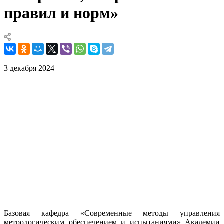
правил и норм»
3 декабря 2024
Базовая кафедра «Современные методы управления
метрологическим обеспечением и испытаниями» Академии