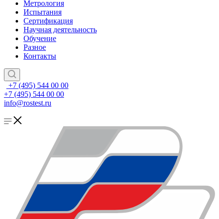
Метрология
Испытания
Сертификация
Научная деятельность
Обучение
Разное
Контакты
+7 (495) 544 00 00
+7 (495) 544 00 00
info@rostest.ru