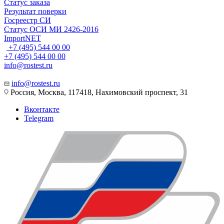
Статус заказа
Результат поверки
Госреестр СИ
Статус ОСИ МИ 2426-2016
ImportNET
+7 (495) 544 00 00
+7 (495) 544 00 00
info@rostest.ru
info@rostest.ru
Россия, Москва, 117418, Нахимовский проспект, 31
Вконтакте
Telegram