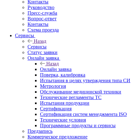
Контакты
Руководство
Пресс-служба
Вопрос-ответ
Контакты
Схема проезда
Сервисы
Назад
Сервисы
Статус заявки
Онлайн заявка
Назад
Онлайн заявка
Поверка, калибровка
Испытания в целях утверждения типа СИ
Метрология
Обслуживание медицинской техники
Технические регламенты ТС
Испытания продукции
Сертификация
Сертификация систем менеджмента ISO
Технические условия
Программные продукты и сервисы
Предзапись
Коммерческое предложение