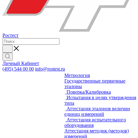
Ростест
Личный Кабинет
(495) 544 00 00
info@rostest.ru
Метрология
Государственные первичные
эталоны
Поверка/Калибровка
Испытания в целях утверждения
типа
Аттестация эталонов величин
единиц измерений
Аттестация испытательного
оборудования
Аттестация методик (методов)
измерений