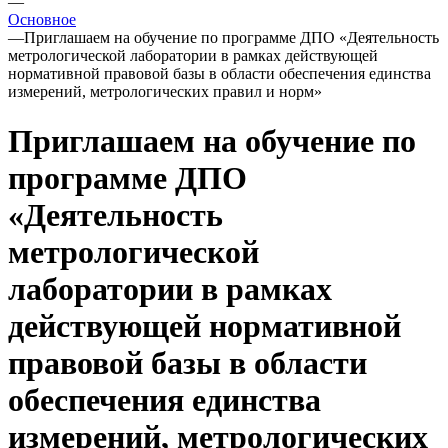
—
Основное
—
Приглашаем на обучение по программе ДПО «Деятельность
метрологической лаборатории в рамках действующей
нормативной правовой базы в области обеспечения единства
измерений, метрологических правил и норм»
Приглашаем на обучение по
программе ДПО
«Деятельность
метрологической
лаборатории в рамках
действующей нормативной
правовой базы в области
обеспечения единства
измерений, метрологических