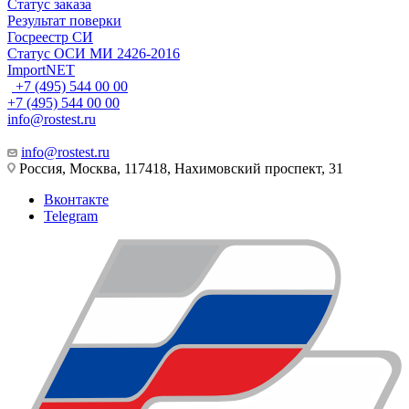
Статус заказа
Результат поверки
Госреестр СИ
Статус ОСИ МИ 2426-2016
ImportNET
+7 (495) 544 00 00
+7 (495) 544 00 00
info@rostest.ru
info@rostest.ru
Россия, Москва, 117418, Нахимовский проспект, 31
Вконтакте
Telegram