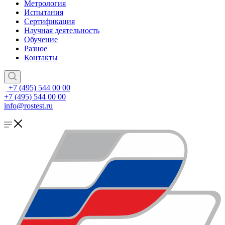
Метрология
Испытания
Сертификация
Научная деятельность
Обучение
Разное
Контакты
+7 (495) 544 00 00
+7 (495) 544 00 00
info@rostest.ru