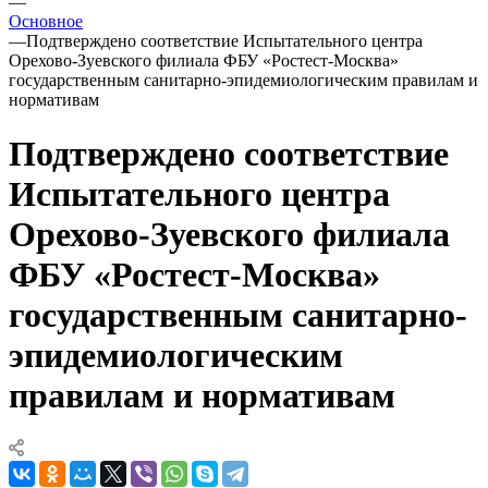
—
Основное
—
Подтверждено соответствие Испытательного центра
Орехово-Зуевского филиала ФБУ «Ростест-Москва»
государственным санитарно-эпидемиологическим правилам и
нормативам
Подтверждено соответствие
Испытательного центра
Орехово-Зуевского филиала
ФБУ «Ростест-Москва»
государственным санитарно-
эпидемиологическим
правилам и нормативам