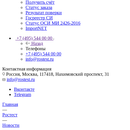
Получить счёт
Статус заказа
Результат поверки
Госреестр СИ
Статус ОСИ МИ 2426-2016
ImportNET
+7 (495) 544 00 00
Назад
Телефоны
+7 (495) 544 00 00
info@rostest.ru
Контактная информация
Россия, Москва, 117418, Нахимовский проспект, 31
info@rostest.ru
Вконтакте
Telegram
Главная
—
Ростест
—
Новости