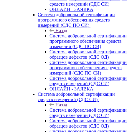
средств измерений (СДС СИ)
ОНЛАЙН - ЗАЯВКА
Система добровольной сертификации
программного обеспечения средств
измерений (СДС ПО СИ)
Назад
Система добровольной сертификации
программного обеспечения средств
измерений (СДС ПО СИ)
Система добровольной сертификации
образцов дефектов (СДС ОД)
Система добровольной сертификации
программного обеспечения средств
измерений (СДС ПО СИ)
Система добровольной сертификации
средств измерений (СДС СИ)
ОНЛАЙН - ЗАЯВКА
Система добровольной сертификации
средств измерений (СДС СИ)
Назад
Система добровольной сертификации
средств измерений (СДС СИ)
Система добровольной сертификации
образцов дефектов (СДС ОД)
Система добровольной сертификации