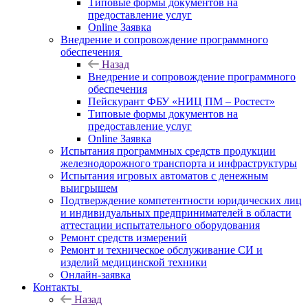
Типовые формы документов на
предоставление услуг
Online Заявка
Внедрение и сопровождение программного
обеспечения
Назад
Внедрение и сопровождение программного
обеспечения
Пейскурант ФБУ «НИЦ ПМ – Ростест»
Типовые формы документов на
предоставление услуг
Online Заявка
Испытания программных средств продукции
железнодорожного транспорта и инфраструктуры
Испытания игровых автоматов с денежным
выигрышем
Подтверждение компетентности юридических лиц
и индивидуальных предпринимателей в области
аттестации испытательного оборудования
Ремонт средств измерений
Ремонт и техническое обслуживание СИ и
изделий медицинской техники
Онлайн-заявка
Контакты
Назад