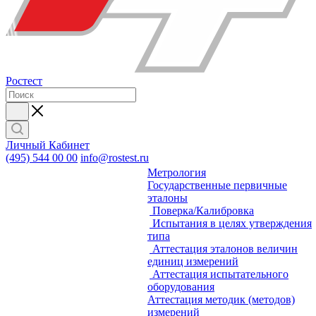
Ростест
Личный Кабинет
(495) 544 00 00
info@rostest.ru
Метрология
Государственные первичные
эталоны
Поверка/Калибровка
Испытания в целях утверждения
типа
Аттестация эталонов величин
единиц измерений
Аттестация испытательного
оборудования
Аттестация методик (методов)
измерений