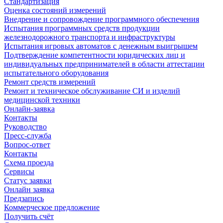
Стандартизация
Оценка состояний измерений
Внедрение и сопровождение программного обеспечения
Испытания программных средств продукции
железнодорожного транспорта и инфраструктуры
Испытания игровых автоматов с денежным выигрышем
Подтверждение компетентности юридических лиц и
индивидуальных предпринимателей в области аттестации
испытательного оборудования
Ремонт средств измерений
Ремонт и техническое обслуживание СИ и изделий
медицинской техники
Онлайн-заявка
Контакты
Руководство
Пресс-служба
Вопрос-ответ
Контакты
Схема проезда
Сервисы
Статус заявки
Онлайн заявка
Предзапись
Коммерческое предложение
Получить счёт