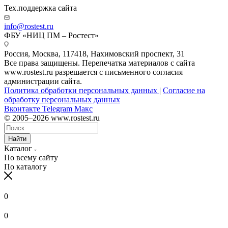
Тех.поддержка сайта
info@rostest.ru
ФБУ «НИЦ ПМ – Ростест»
Россия, Москва, 117418, Нахимовский проспект, 31
Все права защищены. Перепечатка материалов с сайта
www.rostest.ru разрешается с письменного согласия
администрации сайта.
Политика обработки персональных данных
|
Согласие на
обработку персональных данных
Вконтакте
Telegram
Макс
© 2005–2026 www.rostest.ru
Найти
Каталог
По всему сайту
По каталогу
0
0