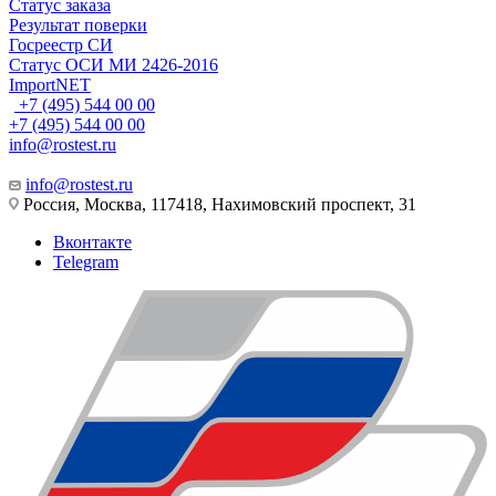
Статус заказа
Результат поверки
Госреестр СИ
Статус ОСИ МИ 2426-2016
ImportNET
+7 (495) 544 00 00
+7 (495) 544 00 00
info@rostest.ru
info@rostest.ru
Россия, Москва, 117418, Нахимовский проспект, 31
Вконтакте
Telegram