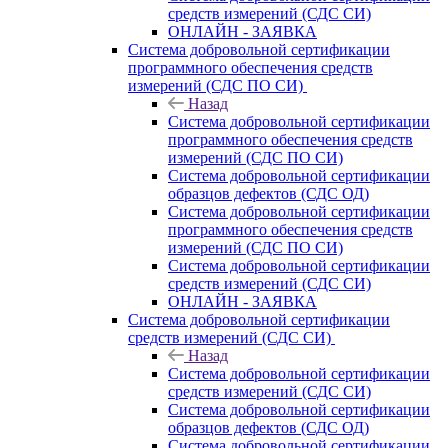
средств измерений (СДС СИ)
ОНЛАЙН - ЗАЯВКА
Система добровольной сертификации
программного обеспечения средств
измерений (СДС ПО СИ)
Назад
Система добровольной сертификации
программного обеспечения средств
измерений (СДС ПО СИ)
Система добровольной сертификации
образцов дефектов (СДС ОД)
Система добровольной сертификации
программного обеспечения средств
измерений (СДС ПО СИ)
Система добровольной сертификации
средств измерений (СДС СИ)
ОНЛАЙН - ЗАЯВКА
Система добровольной сертификации
средств измерений (СДС СИ)
Назад
Система добровольной сертификации
средств измерений (СДС СИ)
Система добровольной сертификации
образцов дефектов (СДС ОД)
Система добровольной сертификации