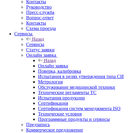
Контакты
Руководство
Пресс-служба
Вопрос-ответ
Контакты
Схема проезда
Сервисы
Назад
Сервисы
Статус заявки
Онлайн заявка
Назад
Онлайн заявка
Поверка, калибровка
Испытания в целях утверждения типа СИ
Метрология
Обслуживание медицинской техники
Технические регламенты ТС
Испытания продукции
Сертификация
Сертификация систем менеджмента ISO
Технические условия
Программные продукты и сервисы
Предзапись
Коммерческое предложение