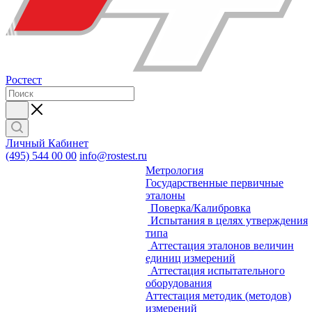
Ростест
Личный Кабинет
(495) 544 00 00
info@rostest.ru
Метрология
Государственные первичные
эталоны
Поверка/Калибровка
Испытания в целях утверждения
типа
Аттестация эталонов величин
единиц измерений
Аттестация испытательного
оборудования
Аттестация методик (методов)
измерений