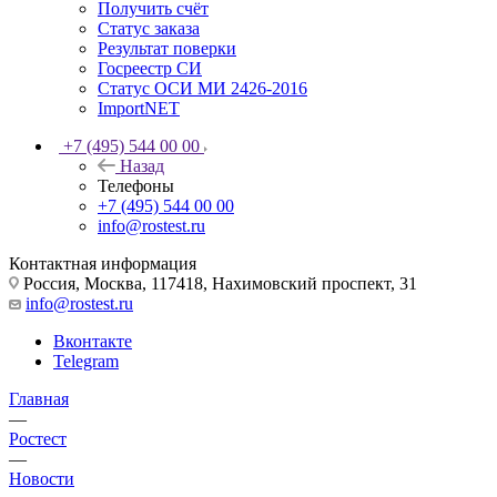
Получить счёт
Статус заказа
Результат поверки
Госреестр СИ
Статус ОСИ МИ 2426-2016
ImportNET
+7 (495) 544 00 00
Назад
Телефоны
+7 (495) 544 00 00
info@rostest.ru
Контактная информация
Россия, Москва, 117418, Нахимовский проспект, 31
info@rostest.ru
Вконтакте
Telegram
Главная
—
Ростест
—
Новости