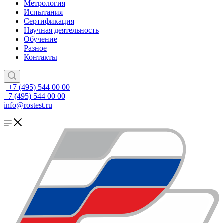
Метрология
Испытания
Сертификация
Научная деятельность
Обучение
Разное
Контакты
+7 (495) 544 00 00
+7 (495) 544 00 00
info@rostest.ru