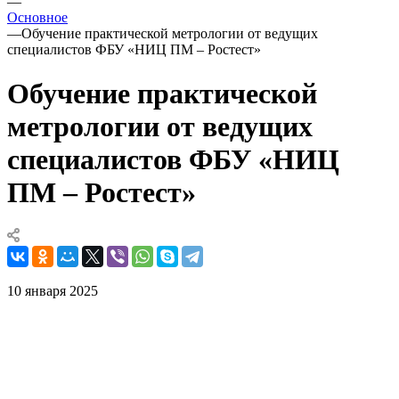
—
Основное
—
Обучение практической метрологии от ведущих
специалистов ФБУ «НИЦ ПМ – Ростест»
Обучение практической
метрологии от ведущих
специалистов ФБУ «НИЦ
ПМ – Ростест»
10 января 2025