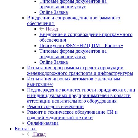
Типовые формы документов на
предоставление услуг
Online Заявка
Внедрение и сопровождение программного
обеспечения
Назад
Внедрение и сопровождение программного
обеспечения
Пейскурант ФБУ «НИЦ ПМ – Ростест»
Типовые формы документов на
предоставление услуг
Online Заявка
Испытания программных средств продукции
железнодорожного транспорта и инфраструктуры
Испытания игровых автоматов с денежным
выигрышем
Подтверждение компетентности юридических лиц
и индивидуальных предпринимателей в области
аттестации испытательного оборудования
Ремонт средств измерений
Ремонт и техническое обслуживание СИ и
изделий медицинской техники
Онлайн-заявка
Контакты
Назад