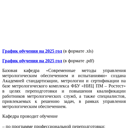
График обучения на 2025 год
(в формате .xls)
График обуч
ения на 2025 год
(в формате .pdf)
Базовая кафедра «Современные методы управления
метрологическим обеспечением и испытаниями» создана
Академией стандартизации, метрологии и сертификации на
базе метрологического комплекса ФБУ «НИЦ ПМ – Ростест»
в целях переподготовки и повышения квалификации
работников метрологических служб, а также специалистов,
привлекаемых к решению задач, в рамках управления
метрологическим обеспечением.
Кафедра проводит обучение
– по программе профессиональной переподготовки: