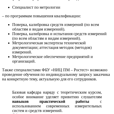
Специалист по метрологии
– по программам повышения квалификации:
Поверка, калибровка средств измерений (по всем
областям и видам измерений).
Поверка, калибровка и испытания средств измерений
(по всем областям и видам измерений).
Метрологическая экспертиза технической
документации; аттестация методик (методов)
измерений.
Метрологическое обеспечение предприятий и
организаций.
Также специалистами ФБУ «НИЦ ПМ – Ростест» возможно
проведение обучения по индивидуальному запросу заказчика
на конкретную тему, актуальную для его сотрудников.
Базовая кафедра наряду с теоретическим курсом,
особое внимание уделяет привитию слушателям
навыков практической работы
с
использованием современных измерительных
систем и средств измерений.