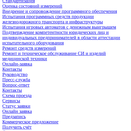
Стандартизация
Оценка состояний измерений
Внедрение и сопровождение программного обеспечения
Испытания программных средств продукции
железнодорожного транспорта и инфраструктуры
Испытания игровых автоматов с денежным выигрышем
Подтверждение компетентности юридических лиц и
индивидуальных предпринимателей в области аттестации
испытательного оборудования
Ремонт средств измерений
Ремонт и техническое обслуживание СИ и изделий
медицинской техники
Онлайн-заявка
Контакты
Руководство
Пресс-служба
Вопрос-ответ
Контакты
Схема проезда
Сервисы
Статус заявки
Онлайн заявка
Предзапись
Коммерческое предложение
Получить счёт