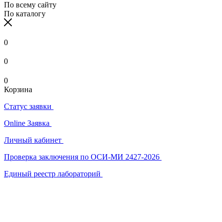
По всему сайту
По каталогу
0
0
0
Корзина
Статус заявки
Online Заявка
Личный кабинет
Проверка заключения по ОСИ-МИ 2427-2026
Единый реестр лабораторий