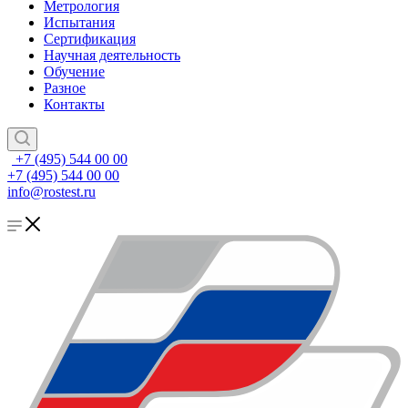
Метрология
Испытания
Сертификация
Научная деятельность
Обучение
Разное
Контакты
+7 (495) 544 00 00
+7 (495) 544 00 00
info@rostest.ru