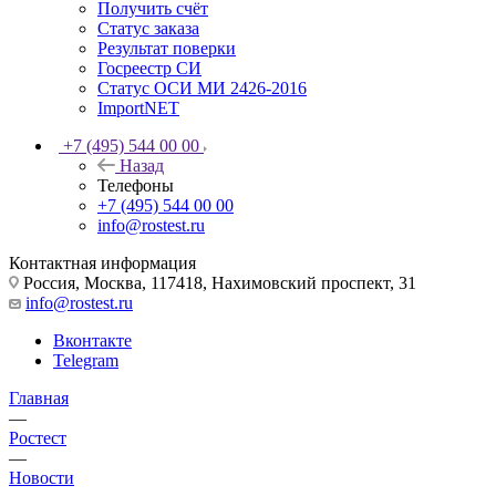
Получить счёт
Статус заказа
Результат поверки
Госреестр СИ
Статус ОСИ МИ 2426-2016
ImportNET
+7 (495) 544 00 00
Назад
Телефоны
+7 (495) 544 00 00
info@rostest.ru
Контактная информация
Россия, Москва, 117418, Нахимовский проспект, 31
info@rostest.ru
Вконтакте
Telegram
Главная
—
Ростест
—
Новости