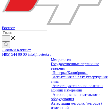
Ростест
Личный Кабинет
(495) 544 00 00
info@rostest.ru
Метрология
Государственные первичные
эталоны
Поверка/Калибровка
Испытания в целях утверждения
типа
Аттестация эталонов величин
единиц измерений
Аттестация испытательного
оборудования
Аттестация методик (методов)
измерений