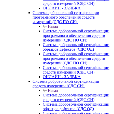
средств измерений (СДС СИ)
ОНЛАЙН - ЗАЯВКА
Система добровольной сертификации
программного обеспечения средств
измерений (СДС ПО СИ)
Назад
Система добровольной сертификации
программного обеспечения средств
измерений (СДС ПО СИ)
Система добровольной сертификации
образцов дефектов (СДС ОД)
Система добровольной сертификации
программного обеспечения средств
измерений (СДС ПО СИ)
Система добровольной сертификации
средств измерений (СДС СИ)
ОНЛАЙН - ЗАЯВКА
Система добровольной сертификации
средств измерений (СДС СИ)
Назад
Система добровольной сертификации
средств измерений (СДС СИ)
Система добровольной сертификации
образцов дефектов (СДС ОД)
Система добровольной сертификации