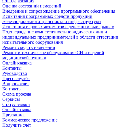
Стандартизация
Оценка состояний измерений
Внедрение и сопровождение программного обеспечения
Испытания программных средств продукции
железнодорожного транспорта и инфраструктуры
Испытания игровых автоматов с денежным выигрышем
Подтверждение компетентности юридических лиц и
индивидуальных предпринимателей в области аттестации
испытательного оборудования
Ремонт средств измерений
Ремонт и техническое обслуживание СИ и изделий
медицинской техники
Онлайн-заявка
Контакты
Руководство
Пресс-служба
Вопрос-ответ
Контакты
Схема проезда
Сервисы
Статус заявки
Онлайн заявка
Предзапись
Коммерческое предложение
Получить счёт