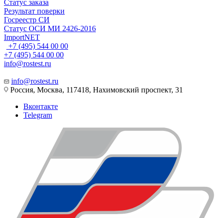
Статус заказа
Результат поверки
Госреестр СИ
Статус ОСИ МИ 2426-2016
ImportNET
+7 (495) 544 00 00
+7 (495) 544 00 00
info@rostest.ru
info@rostest.ru
Россия, Москва, 117418, Нахимовский проспект, 31
Вконтакте
Telegram