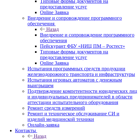
Типовые формы документов на
предоставление услуг
Online Заявка
Внедрение и сопровождение программного
обеспечения
Назад
Внедрение и сопровождение программного
обеспечения
Пейскурант ФБУ «НИЦ ПМ – Ростест»
Типовые формы документов на
предоставление услуг
Online Заявка
Испытания программных средств продукции
железнодорожного транспорта и инфраструктуры
Испытания игровых автоматов с денежным
выигрышем
Подтверждение компетентности юридических лиц
и индивидуальных предпринимателей в области
аттестации испытательного оборудования
Ремонт средств измерений
Ремонт и техническое обслуживание СИ и
изделий медицинской техники
Онлайн-заявка
Контакты
Назад