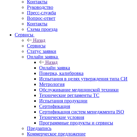
Контакты
Руководство
Пресс-служба
Вопрос-ответ
Контакты
Схема проезда
Сервисы
Назад
Сервисы
Статус заявки
Онлайн заявка
Назад
Онлайн заявка
Поверка, калибровка
Испытания в целях утверждения типа СИ
Метрология
Обслуживание медицинской техники
Технические регламенты ТС
Испытания продукции
Сертификация
Сертификация систем менеджмента ISO
Технические условия
Программные продукты и сервисы
Предзапись
Коммерческое предложение