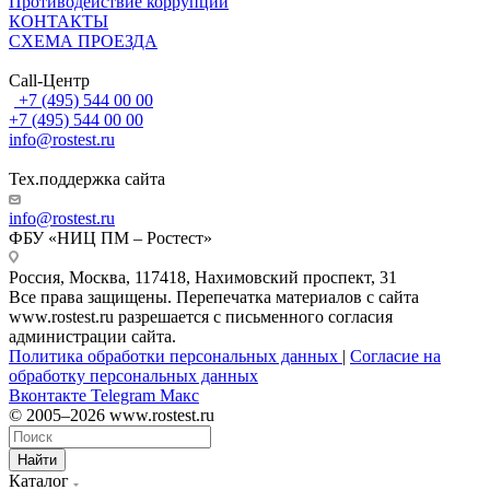
Противодействие коррупции
КОНТАКТЫ
СХЕМА ПРОЕЗДА
Call-Центр
+7 (495) 544 00 00
+7 (495) 544 00 00
info@rostest.ru
Тех.поддержка сайта
info@rostest.ru
ФБУ «НИЦ ПМ – Ростест»
Россия, Москва, 117418, Нахимовский проспект, 31
Все права защищены. Перепечатка материалов с сайта
www.rostest.ru разрешается с письменного согласия
администрации сайта.
Политика обработки персональных данных
|
Согласие на
обработку персональных данных
Вконтакте
Telegram
Макс
© 2005–2026 www.rostest.ru
Найти
Каталог