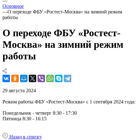
—
Основное
—
О переходе ФБУ «Ростест-Москва» на зимний режим
работы
О переходе ФБУ «Ростест-
Москва» на зимний режим
работы
29 августа 2024
Режим работы ФБУ «Ростест-Москва» с 1 сентября 2024 года:
Понедельник - четверг 8:30 - 17:30
Пятница 8:30 - 16:15
Назад к списку