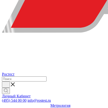
Ростест
Личный Кабинет
(495) 544 00 00
info@rostest.ru
Метрология