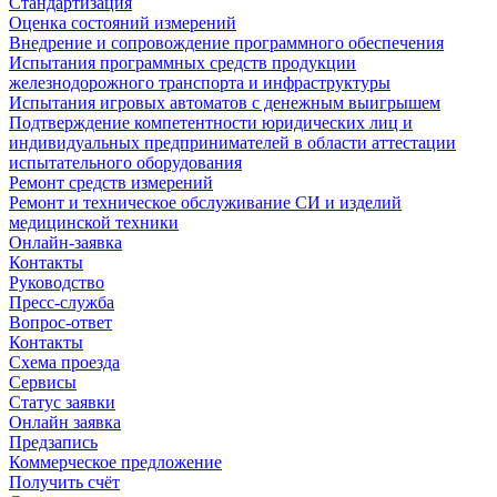
Стандартизация
Оценка состояний измерений
Внедрение и сопровождение программного обеспечения
Испытания программных средств продукции
железнодорожного транспорта и инфраструктуры
Испытания игровых автоматов с денежным выигрышем
Подтверждение компетентности юридических лиц и
индивидуальных предпринимателей в области аттестации
испытательного оборудования
Ремонт средств измерений
Ремонт и техническое обслуживание СИ и изделий
медицинской техники
Онлайн-заявка
Контакты
Руководство
Пресс-служба
Вопрос-ответ
Контакты
Схема проезда
Сервисы
Статус заявки
Онлайн заявка
Предзапись
Коммерческое предложение
Получить счёт