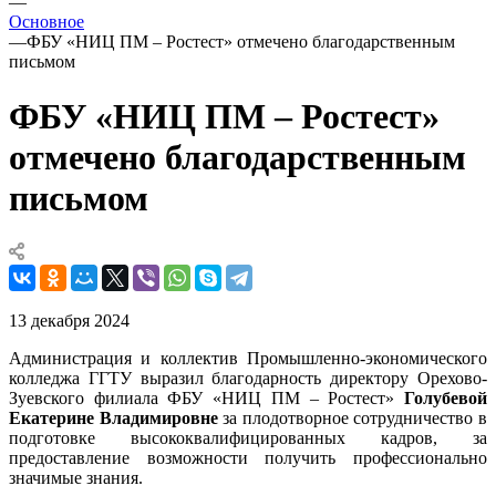
—
Основное
—
ФБУ «НИЦ ПМ – Ростест» отмечено благодарственным
письмом
ФБУ «НИЦ ПМ – Ростест»
отмечено благодарственным
письмом
13 декабря 2024
Администрация и коллектив Промышленно-экономического
колледжа ГГТУ выразил благодарность директору Орехово-
Зуевского филиала ФБУ «НИЦ ПМ – Ростест»
Голубевой
Екатерине Владимировне
за плодотворное сотрудничество в
подготовке высококвалифицированных кадров, за
предоставление возможности получить профессионально
значимые знания.