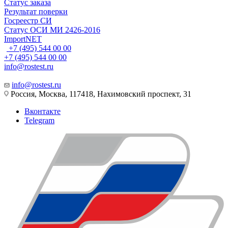
Статус заказа
Результат поверки
Госреестр СИ
Статус ОСИ МИ 2426-2016
ImportNET
+7 (495) 544 00 00
+7 (495) 544 00 00
info@rostest.ru
info@rostest.ru
Россия, Москва, 117418, Нахимовский проспект, 31
Вконтакте
Telegram