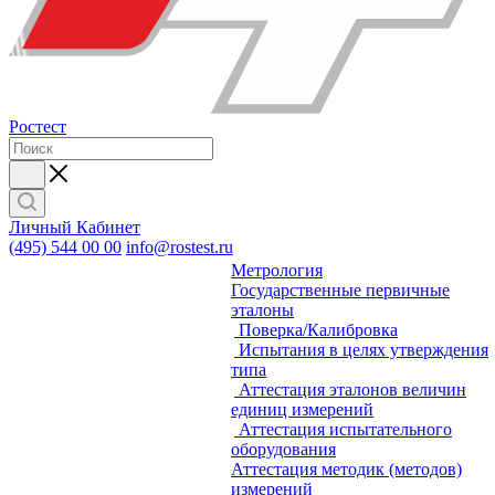
Ростест
Личный Кабинет
(495) 544 00 00
info@rostest.ru
Метрология
Государственные первичные
эталоны
Поверка/Калибровка
Испытания в целях утверждения
типа
Аттестация эталонов величин
единиц измерений
Аттестация испытательного
оборудования
Аттестация методик (методов)
измерений