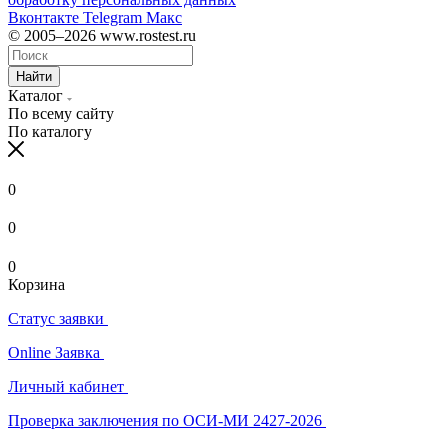
Вконтакте
Telegram
Макс
© 2005–2026 www.rostest.ru
Найти
Каталог
По всему сайту
По каталогу
0
0
0
Корзина
Статус заявки
Online Заявка
Личный кабинет
Проверка заключения по ОСИ-МИ 2427-2026