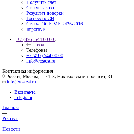
Получить счёт
Статус заказа
Результат поверки
Госреестр СИ
Статус ОСИ МИ 2426-2016
ImportNET
+7 (495) 544 00 00
Назад
Телефоны
+7 (495) 544 00 00
info@rostest.ru
Контактная информация
Россия, Москва, 117418, Нахимовский проспект, 31
info@rostest.ru
Вконтакте
Telegram
Главная
—
Ростест
—
Новости