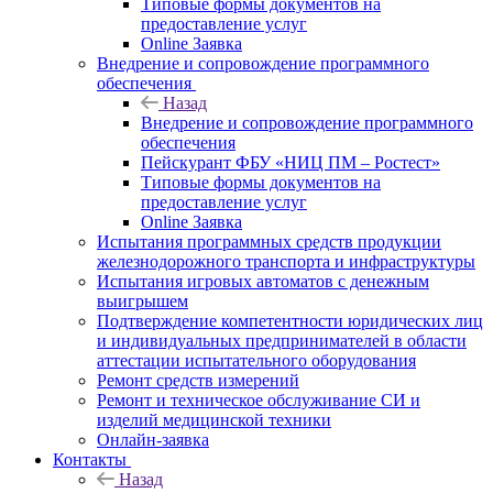
Типовые формы документов на
предоставление услуг
Online Заявка
Внедрение и сопровождение программного
обеспечения
Назад
Внедрение и сопровождение программного
обеспечения
Пейскурант ФБУ «НИЦ ПМ – Ростест»
Типовые формы документов на
предоставление услуг
Online Заявка
Испытания программных средств продукции
железнодорожного транспорта и инфраструктуры
Испытания игровых автоматов с денежным
выигрышем
Подтверждение компетентности юридических лиц
и индивидуальных предпринимателей в области
аттестации испытательного оборудования
Ремонт средств измерений
Ремонт и техническое обслуживание СИ и
изделий медицинской техники
Онлайн-заявка
Контакты
Назад