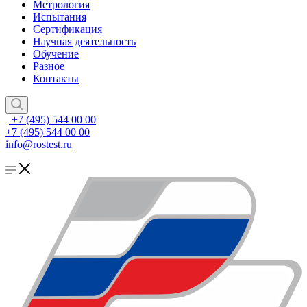
Метрология
Испытания
Сертификация
Научная деятельность
Обучение
Разное
Контакты
+7 (495) 544 00 00
+7 (495) 544 00 00
info@rostest.ru