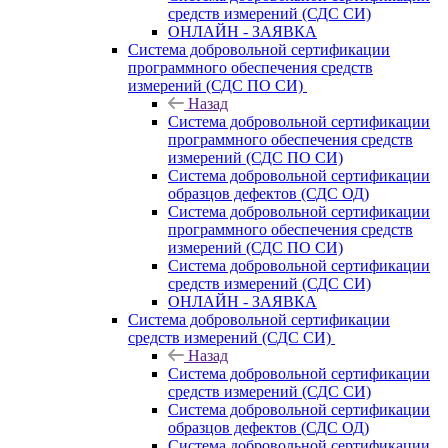
средств измерений (СДС СИ)
ОНЛАЙН - ЗАЯВКА
Система добровольной сертификации
программного обеспечения средств
измерений (СДС ПО СИ)
Назад
Система добровольной сертификации
программного обеспечения средств
измерений (СДС ПО СИ)
Система добровольной сертификации
образцов дефектов (СДС ОД)
Система добровольной сертификации
программного обеспечения средств
измерений (СДС ПО СИ)
Система добровольной сертификации
средств измерений (СДС СИ)
ОНЛАЙН - ЗАЯВКА
Система добровольной сертификации
средств измерений (СДС СИ)
Назад
Система добровольной сертификации
средств измерений (СДС СИ)
Система добровольной сертификации
образцов дефектов (СДС ОД)
Система добровольной сертификации