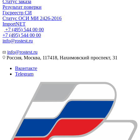
Статус заказа
Результат поверки
Госреестр СИ
Статус ОСИ МИ 2426-2016
ImportNET
+7 (495) 544 00 00
+7 (495) 544 00 00
info@rostest.ru
info@rostest.ru
Россия, Москва, 117418, Нахимовский проспект, 31
Вконтакте
Telegram