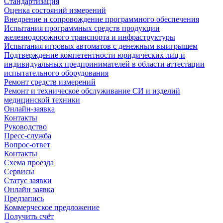
Стандартизация
Оценка состояний измерений
Внедрение и сопровождение программного обеспечения
Испытания программных средств продукции
железнодорожного транспорта и инфраструктуры
Испытания игровых автоматов с денежным выигрышем
Подтверждение компетентности юридических лиц и
индивидуальных предпринимателей в области аттестации
испытательного оборудования
Ремонт средств измерений
Ремонт и техническое обслуживание СИ и изделий
медицинской техники
Онлайн-заявка
Контакты
Руководство
Пресс-служба
Вопрос-ответ
Контакты
Схема проезда
Сервисы
Статус заявки
Онлайн заявка
Предзапись
Коммерческое предложение
Получить счёт