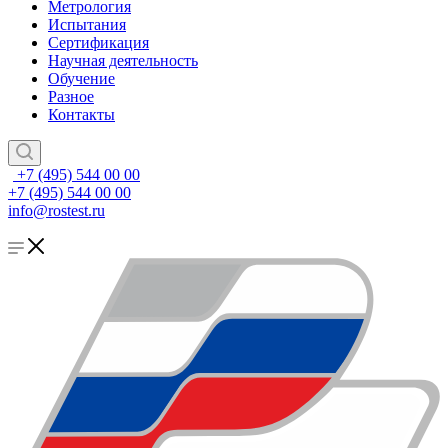
Метрология
Испытания
Сертификация
Научная деятельность
Обучение
Разное
Контакты
+7 (495) 544 00 00
+7 (495) 544 00 00
info@rostest.ru