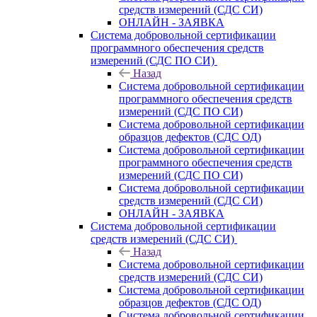
средств измерений (СДС СИ)
ОНЛАЙН - ЗАЯВКА
Система добровольной сертификации
программного обеспечения средств
измерений (СДС ПО СИ)
Назад
Система добровольной сертификации
программного обеспечения средств
измерений (СДС ПО СИ)
Система добровольной сертификации
образцов дефектов (СДС ОД)
Система добровольной сертификации
программного обеспечения средств
измерений (СДС ПО СИ)
Система добровольной сертификации
средств измерений (СДС СИ)
ОНЛАЙН - ЗАЯВКА
Система добровольной сертификации
средств измерений (СДС СИ)
Назад
Система добровольной сертификации
средств измерений (СДС СИ)
Система добровольной сертификации
образцов дефектов (СДС ОД)
Система добровольной сертификации