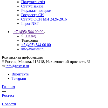
Получить счёт
Статус заказа
Результат поверки
Госреестр СИ
Статус ОСИ МИ 2426-2016
ImportNET
+7 (495) 544 00 00
Назад
Телефоны
+7 (495) 544 00 00
info@rostest.ru
Контактная информация
Россия, Москва, 117418, Нахимовский проспект, 31
info@rostest.ru
Вконтакте
Telegram
Главная
—
Ростест
—
Новости