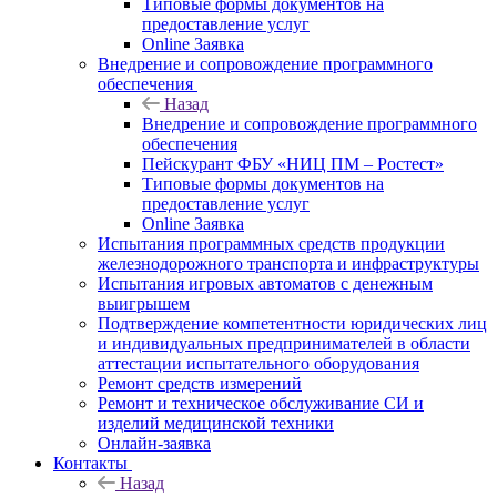
Типовые формы документов на
предоставление услуг
Online Заявка
Внедрение и сопровождение программного
обеспечения
Назад
Внедрение и сопровождение программного
обеспечения
Пейскурант ФБУ «НИЦ ПМ – Ростест»
Типовые формы документов на
предоставление услуг
Online Заявка
Испытания программных средств продукции
железнодорожного транспорта и инфраструктуры
Испытания игровых автоматов с денежным
выигрышем
Подтверждение компетентности юридических лиц
и индивидуальных предпринимателей в области
аттестации испытательного оборудования
Ремонт средств измерений
Ремонт и техническое обслуживание СИ и
изделий медицинской техники
Онлайн-заявка
Контакты
Назад