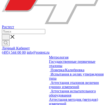
Ростест
Личный Кабинет
(495) 544 00 00
info@rostest.ru
Метрология
Государственные первичные
эталоны
Поверка/Калибровка
Испытания в целях утверждения
типа
Аттестация эталонов величин
единиц измерений
Аттестация испытательного
оборудования
Аттестация методик (методов)
измерений