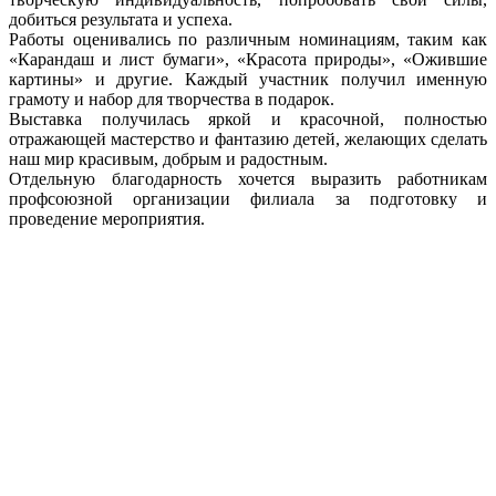
добиться результата и успеха.
Работы оценивались по различным номинациям, таким как
«Карандаш и лист бумаги», «Красота природы», «Ожившие
картины» и другие. Каждый участник получил именную
грамоту и набор для творчества в подарок.
Выставка получилась яркой и красочной, полностью
отражающей мастерство и фантазию детей, желающих сделать
наш мир красивым, добрым и радостным.
Отдельную благодарность хочется выразить работникам
профсоюзной организации филиала за подготовку и
проведение мероприятия.