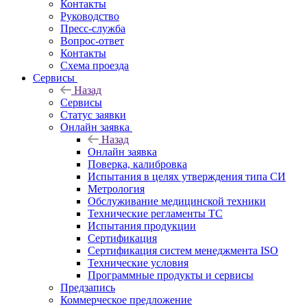
Контакты
Руководство
Пресс-служба
Вопрос-ответ
Контакты
Схема проезда
Сервисы
Назад
Сервисы
Статус заявки
Онлайн заявка
Назад
Онлайн заявка
Поверка, калибровка
Испытания в целях утверждения типа СИ
Метрология
Обслуживание медицинской техники
Технические регламенты ТС
Испытания продукции
Сертификация
Сертификация систем менеджмента ISO
Технические условия
Программные продукты и сервисы
Предзапись
Коммерческое предложение