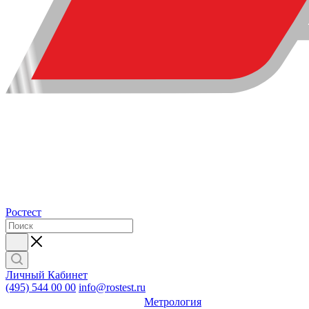
Ростест
Личный Кабинет
(495) 544 00 00
info@rostest.ru
Метрология