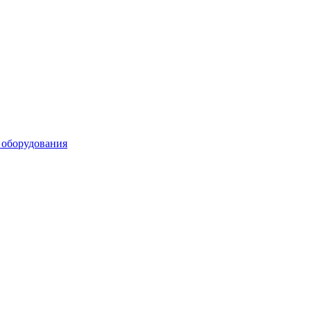
 оборудования