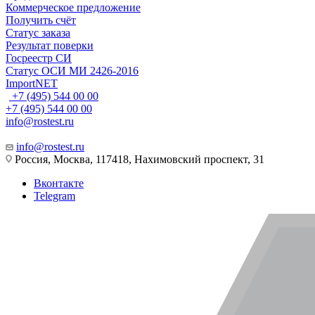
Коммерческое предложение
Получить счёт
Статус заказа
Результат поверки
Госреестр СИ
Статус ОСИ МИ 2426-2016
ImportNET
+7 (495) 544 00 00
+7 (495) 544 00 00
info@rostest.ru
info@rostest.ru
Россия, Москва, 117418, Нахимовский проспект, 31
Вконтакте
Telegram