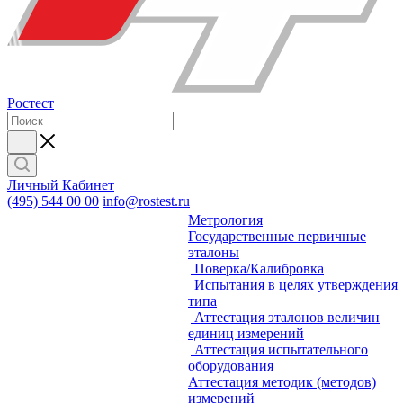
Ростест
Личный Кабинет
(495) 544 00 00
info@rostest.ru
Метрология
Государственные первичные
эталоны
Поверка/Калибровка
Испытания в целях утверждения
типа
Аттестация эталонов величин
единиц измерений
Аттестация испытательного
оборудования
Аттестация методик (методов)
измерений