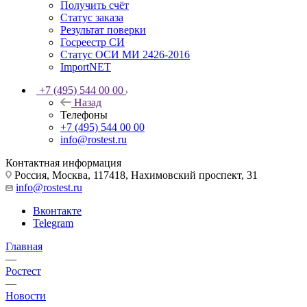
Получить счёт
Статус заказа
Результат поверки
Госреестр СИ
Статус ОСИ МИ 2426-2016
ImportNET
+7 (495) 544 00 00
Назад
Телефоны
+7 (495) 544 00 00
info@rostest.ru
Контактная информация
Россия, Москва, 117418, Нахимовский проспект, 31
info@rostest.ru
Вконтакте
Telegram
Главная
—
Ростест
—
Новости