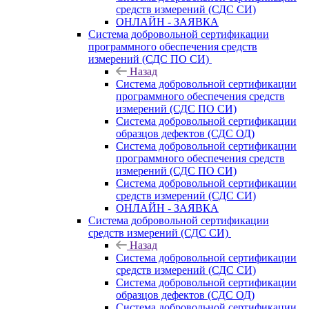
средств измерений (СДС СИ)
ОНЛАЙН - ЗАЯВКА
Система добровольной сертификации
программного обеспечения средств
измерений (СДС ПО СИ)
Назад
Система добровольной сертификации
программного обеспечения средств
измерений (СДС ПО СИ)
Система добровольной сертификации
образцов дефектов (СДС ОД)
Система добровольной сертификации
программного обеспечения средств
измерений (СДС ПО СИ)
Система добровольной сертификации
средств измерений (СДС СИ)
ОНЛАЙН - ЗАЯВКА
Система добровольной сертификации
средств измерений (СДС СИ)
Назад
Система добровольной сертификации
средств измерений (СДС СИ)
Система добровольной сертификации
образцов дефектов (СДС ОД)
Система добровольной сертификации