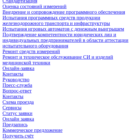
Стандартизация
Оценка состояний измерений
Внедрение и сопровождение программного обеспечения
Испытания программных средств продукции
железнодорожного транспорта и инфраструктуры
Испытания игровых автоматов с денежным выигрышем
Подтверждение компетентности юридических лиц и
индивидуальных предпринимателей в области аттестации
испытательного оборудования
Ремонт средств измерений
Ремонт и техническое обслуживание СИ и изделий
медицинской техники
Онлайн-заявка
Контакты
Руководство
Пресс-служба
Вопрос-ответ
Контакты
Схема проезда
Сервисы
Статус заявки
Онлайн заявка
Предзапись
Коммерческое предложение
Получить счёт