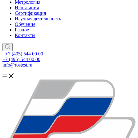
Метрология
Испытания
Сертификация
Научная деятельность
Обучение
Разное
Контакты
+7 (495) 544 00 00
+7 (495) 544 00 00
info@rostest.ru