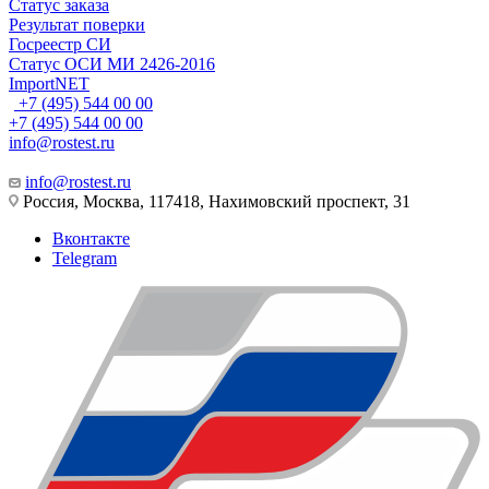
Статус заказа
Результат поверки
Госреестр СИ
Статус ОСИ МИ 2426-2016
ImportNET
+7 (495) 544 00 00
+7 (495) 544 00 00
info@rostest.ru
info@rostest.ru
Россия, Москва, 117418, Нахимовский проспект, 31
Вконтакте
Telegram