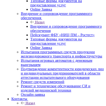
Типовые формы документов на
предоставление услуг
Online Заявка
Внедрение и сопровождение программного
обеспечения
Назад
Внедрение и сопровождение программного
обеспечения
Пейскурант ФБУ «НИЦ ПМ – Ростест»
Типовые формы документов на
предоставление услуг
Online Заявка
Испытания программных средств продукции
железнодорожного транспорта и инфраструктуры
Испытания игровых автоматов с денежным
выигрышем
Подтверждение компетентности юридических лиц
и индивидуальных предпринимателей в области
аттестации испытательного оборудования
Ремонт средств измерений
Ремонт и техническое обслуживание СИ и
изделий медицинской техники
Онлайн-заявка
Контакты
Назад