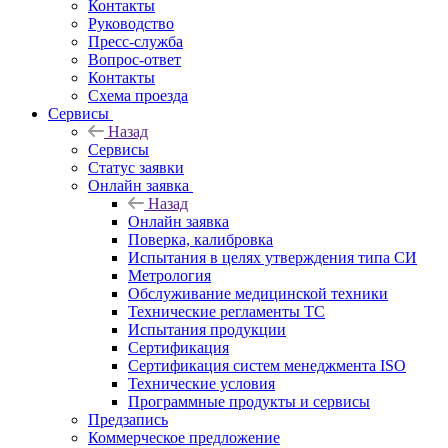
Контакты
Руководство
Пресс-служба
Вопрос-ответ
Контакты
Схема проезда
Сервисы
Назад
Сервисы
Статус заявки
Онлайн заявка
Назад
Онлайн заявка
Поверка, калибровка
Испытания в целях утверждения типа СИ
Метрология
Обслуживание медицинской техники
Технические регламенты ТС
Испытания продукции
Сертификация
Сертификация систем менеджмента ISO
Технические условия
Программные продукты и сервисы
Предзапись
Коммерческое предложение