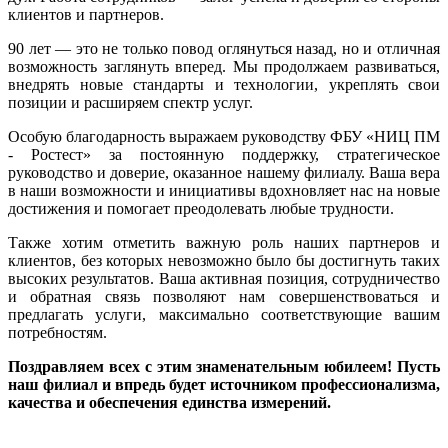
клиентов и партнеров.
90 лет — это не только повод оглянуться назад, но и отличная
возможность заглянуть вперед. Мы продолжаем развиваться,
внедрять новые стандарты и технологии, укреплять свои
позиции и расширяем спектр услуг.
Особую благодарность выражаем руководству ФБУ «НИЦ ПМ
- Ростест» за постоянную поддержку, стратегическое
руководство и доверие, оказанное нашему филиалу. Ваша вера
в наши возможности и инициативы вдохновляет нас на новые
достижения и помогает преодолевать любые трудности.
Также хотим отметить важную роль наших партнеров и
клиентов, без которых невозможно было бы достигнуть таких
высоких результатов. Ваша активная позиция, сотрудничество
и обратная связь позволяют нам совершенствоваться и
предлагать услуги, максимально соответствующие вашим
потребностям.
Поздравляем всех с этим знаменательным юбилеем! Пусть
наш филиал и впредь будет источником профессионализма,
качества и обеспечения единства измерений.