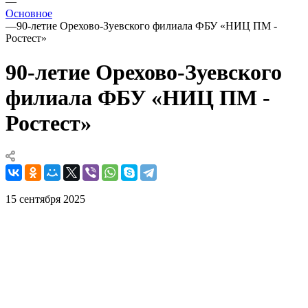
—
Основное
—
90-летие Орехово-Зуевского филиала ФБУ «НИЦ ПМ -
Ростест»
90-летие Орехово-Зуевского
филиала ФБУ «НИЦ ПМ -
Ростест»
15 сентября 2025