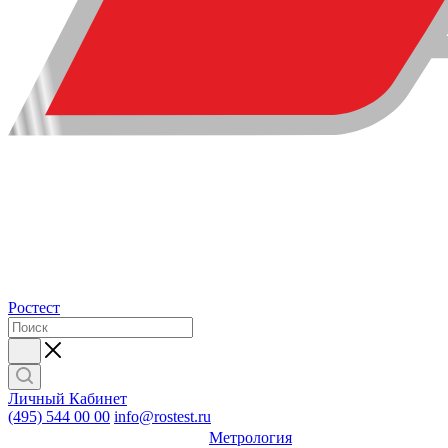
Ростест
Личный Кабинет
(495) 544 00 00
info@rostest.ru
Метрология