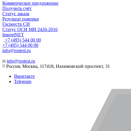
Коммерческое предложение
Получить счёт
Статус заказа
Результат поверки
Госреестр СИ
Статус ОСИ МИ 2426-2016
ImportNET
+7 (495) 544 00 00
+7 (495) 544 00 00
info@rostest.ru
info@rostest.ru
Россия, Москва, 117418, Нахимовский проспект, 31
Вконтакте
Telegram