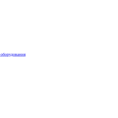
 оборудования